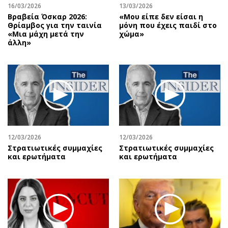
16/03/2026
13/03/2026
Βραβεία Όσκαρ 2026:
«Μου είπε δεν είσαι η
Θρίαμβος για την ταινία
μόνη που έχεις παιδί στο
«Μια μάχη μετά την
χώμα»
άλλη»
12/03/2026
12/03/2026
Στρατιωτικές συμμαχίες
Στρατιωτικές συμμαχίες
και ερωτήματα
και ερωτήματα