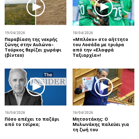
19/04/2026
18/04/2026
Παραβίαση της νεκρής
«Μπλόκο» στο αήττητο
ζώνης στην Αυλώνα–
του Λοσάδα με τριάρα
Τούρκος θερίζει χωράφι
από την «Ελαφρά
(βίντεο)
Ταξιαρχία»!
16/04/2026
16/04/2026
Πόσο απέχει το παζάρι
Μητσοτάκης: Ο
από το τσίρκο;
Μυλωνάκης παλεύει για
τη ζωή του