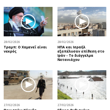
28/02/2026
28/02/2026
Τραμπ: Ο Χαμενεΐ είναι
ΗΠΑ και Ισραήλ
νεκρός
εξαπέλυσαν επίθεση στο
Ιράν - Το διάγγελμα
Νετανιάχου
27/02/2026
27/02/2026