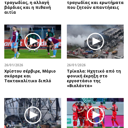
τραγωδίας, η αλλαγή
τραγωδίας και ερωτήματα
βάρδιας και η πιθανή
που ζητούν απαντήσεις
αιτία
26/01/2026
26/01/2026
Χρίστου σέρβιρε, Μάριο
Τρίκαλα: Ηχητικό από τη
σκόραρε και
φονική έκρηξη στο
Τακτακαλίτικο διπλό
εργοστάσιο της
«Βιολάντα»