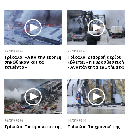
27/01/2026
27/01/2026
Τρίκαλα: «Από την έκρηξη
Τρίκαλα: Διαρροή αερίου
σηκώθηκαν και τα
«βλέπει» η Πυροσβεστική
τσιμέντα»
- Αναπάντητα ερωτήματα
26/01/2026
26/01/2026
Τρίκαλα: Τα πρόσωπα της
Τρίκαλα: Το χρονικό της