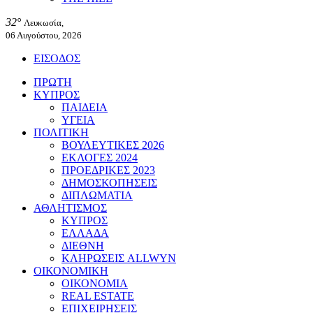
32°
Λευκωσία,
06 Αυγούστου, 2026
ΕΙΣΟΔΟΣ
ΠΡΩΤΗ
ΚΥΠΡΟΣ
ΠΑΙΔΕΙΑ
ΥΓΕΙΑ
ΠΟΛΙΤΙΚΗ
ΒΟΥΛΕΥΤΙΚΕΣ 2026
ΕΚΛΟΓΕΣ 2024
ΠΡΟΕΔΡΙΚΕΣ 2023
ΔΗΜΟΣΚΟΠΗΣΕΙΣ
ΔΙΠΛΩΜΑΤΙΑ
ΑΘΛΗΤΙΣΜΟΣ
ΚΥΠΡΟΣ
ΕΛΛΑΔΑ
ΔΙΕΘΝΗ
ΚΛΗΡΩΣΕΙΣ ALLWYN
ΟΙΚΟΝΟΜΙΚΗ
ΟΙΚΟΝΟΜΙΑ
REAL ESTATE
ΕΠΙΧΕΙΡΗΣΕΙΣ