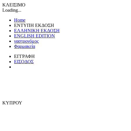
ΚΛΕΙΣΙΜΟ
Loading...
Home
ΕΝΤΥΠΗ ΕΚΔΟΣΗ
ΕΛΛΗΝΙΚΗ ΕΚΔΟΣΗ
ENGLISH EDITION
γαστρονόμος
Φαρμακεία
ΕΓΓΡΑΦΗ
ΕΙΣΟΔΟΣ
ΚΥΠΡΟΥ