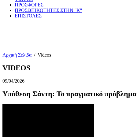
ΠΡΟΣΦΟΡΕΣ
ΠΡΟΣΩΠΙΚΟΤΗΤΕΣ ΣΤΗΝ ''Κ''
ΕΠΙΣΤΟΛΕΣ
Αρχική Σελίδα
/
Videos
VIDEOS
09/04/2026
Υπόθεση Σάντη: Το πραγματικό πρόβλημα