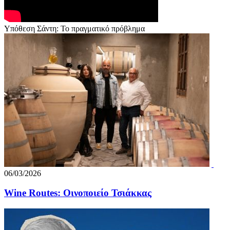
Υπόθεση Σάντη: Το πραγματικό πρόβλημα
06/03/2026
Wine Routes: Οινοποιείο Τσιάκκας