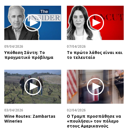
09/04/2026
07/04/2026
Υπόθεση Σάντη: Το
Το πρώτο λάθος είναι και
πραγματικό πρόβλημα
το τελευταίο
03/04/2026
02/04/2026
Wine Routes: Zambartas
Ο Τραμπ προσπάθησε να
Wineries
«πουλήσει» τον πόλεμο
στους Αμερικανούς