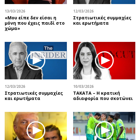
13/03/2026
12/03/2026
«Μου είπε δεν είσαι η
Στρατιωτικές συμμαχίες
μόνη που έχεις παιδί στο
και ερωτήματα
χώμα»
12/03/2026
10/03/2026
Στρατιωτικές συμμαχίες
ΤΑΚΑΤΑ – Η κρατική
και ερωτήματα
αδιαφορία που σκοτώνει