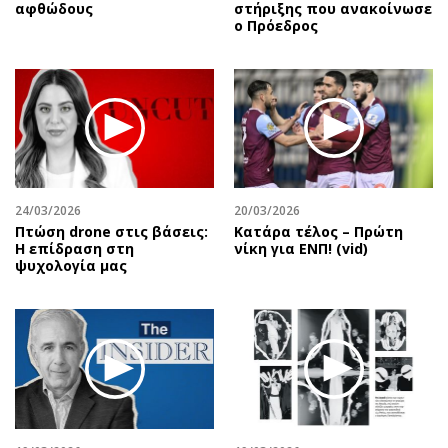
αφθώδους
στήριξης που ανακοίνωσε
ο Πρόεδρος
24/03/2026
20/03/2026
Πτώση drone στις βάσεις:
Κατάρα τέλος – Πρώτη
Η επίδραση στη
νίκη για ΕΝΠ! (vid)
ψυχολογία μας