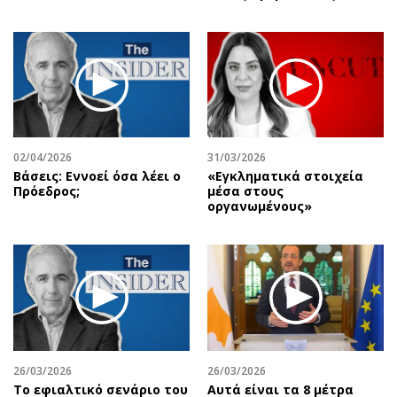
02/04/2026
31/03/2026
Βάσεις: Εννοεί όσα λέει ο
«Εγκληματικά στοιχεία
Πρόεδρος;
μέσα στους
οργανωμένους»
26/03/2026
26/03/2026
Το εφιαλτικό σενάριο του
Αυτά είναι τα 8 μέτρα