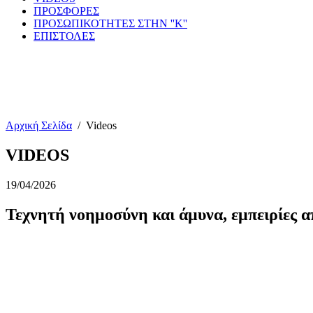
ΠΡΟΣΦΟΡΕΣ
ΠΡΟΣΩΠΙΚΟΤΗΤΕΣ ΣΤΗΝ ''Κ''
ΕΠΙΣΤΟΛΕΣ
Αρχική Σελίδα
/
Videos
VIDEOS
19/04/2026
Τεχνητή νοημοσύνη και άμυνα, εμπειρίες 