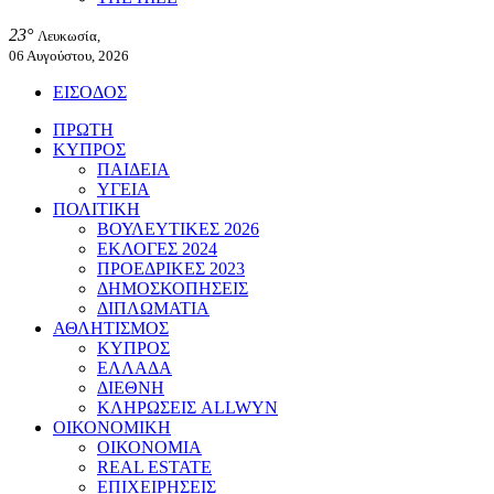
23°
Λευκωσία,
06 Αυγούστου, 2026
ΕΙΣΟΔΟΣ
ΠΡΩΤΗ
ΚΥΠΡΟΣ
ΠΑΙΔΕΙΑ
ΥΓΕΙΑ
ΠΟΛΙΤΙΚΗ
ΒΟΥΛΕΥΤΙΚΕΣ 2026
ΕΚΛΟΓΕΣ 2024
ΠΡΟΕΔΡΙΚΕΣ 2023
ΔΗΜΟΣΚΟΠΗΣΕΙΣ
ΔΙΠΛΩΜΑΤΙΑ
ΑΘΛΗΤΙΣΜΟΣ
ΚΥΠΡΟΣ
ΕΛΛΑΔΑ
ΔΙΕΘΝΗ
ΚΛΗΡΩΣΕΙΣ ALLWYN
ΟΙΚΟΝΟΜΙΚΗ
ΟΙΚΟΝΟΜΙΑ
REAL ESTATE
ΕΠΙΧΕΙΡΗΣΕΙΣ