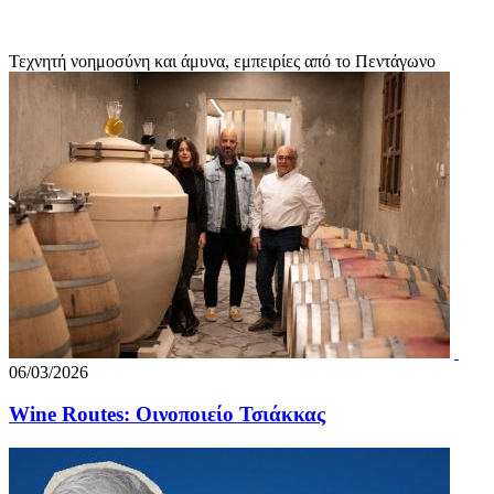
Τεχνητή νοημοσύνη και άμυνα, εμπειρίες από το Πεντάγωνο
06/03/2026
Wine Routes: Οινοποιείο Τσιάκκας