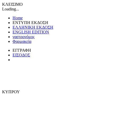
ΚΛΕΙΣΙΜΟ
Loading...
Home
ΕΝΤΥΠΗ ΕΚΔΟΣΗ
ΕΛΛΗΝΙΚΗ ΕΚΔΟΣΗ
ENGLISH EDITION
γαστρονόμος
Φαρμακεία
ΕΓΓΡΑΦΗ
ΕΙΣΟΔΟΣ
ΚΥΠΡΟΥ