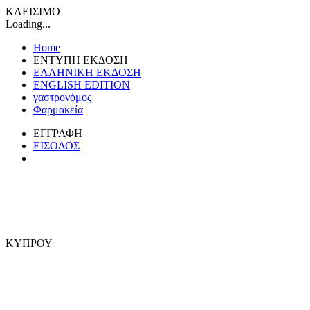
ΚΛΕΙΣΙΜΟ
Loading...
Home
ΕΝΤΥΠΗ ΕΚΔΟΣΗ
ΕΛΛΗΝΙΚΗ ΕΚΔΟΣΗ
ENGLISH EDITION
γαστρονόμος
Φαρμακεία
ΕΓΓΡΑΦΗ
ΕΙΣΟΔΟΣ
ΚΥΠΡΟΥ