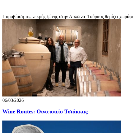
Παραβίαση της νεκρής ζώνης στην Αυλώνα–Τούρκος θερίζει χωράφι 
06/03/2026
Wine Routes: Οινοποιείο Τσιάκκας