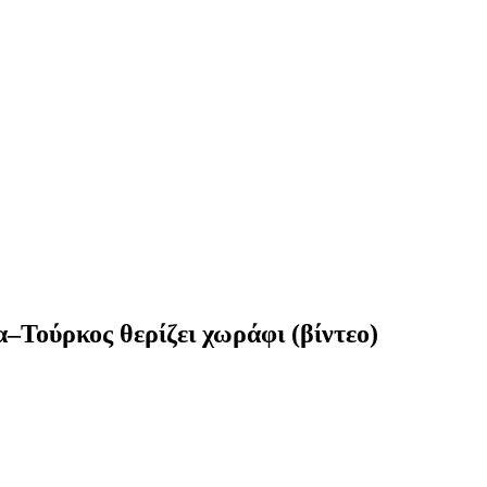
Τούρκος θερίζει χωράφι (βίντεο)