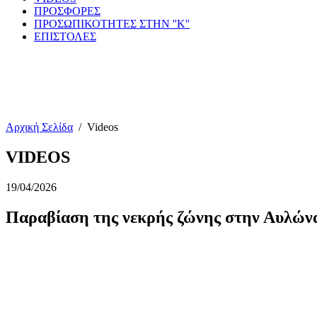
ΠΡΟΣΦΟΡΕΣ
ΠΡΟΣΩΠΙΚΟΤΗΤΕΣ ΣΤΗΝ ''Κ''
ΕΠΙΣΤΟΛΕΣ
Αρχική Σελίδα
/
Videos
VIDEOS
19/04/2026
Παραβίαση της νεκρής ζώνης στην Αυλώνα–