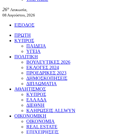
26°
Λευκωσία,
08 Αυγούστου, 2026
ΕΙΣΟΔΟΣ
ΠΡΩΤΗ
ΚΥΠΡΟΣ
ΠΑΙΔΕΙΑ
ΥΓΕΙΑ
ΠΟΛΙΤΙΚΗ
ΒΟΥΛΕΥΤΙΚΕΣ 2026
ΕΚΛΟΓΕΣ 2024
ΠΡΟΕΔΡΙΚΕΣ 2023
ΔΗΜΟΣΚΟΠΗΣΕΙΣ
ΔΙΠΛΩΜΑΤΙΑ
ΑΘΛΗΤΙΣΜΟΣ
ΚΥΠΡΟΣ
ΕΛΛΑΔΑ
ΔΙΕΘΝΗ
ΚΛΗΡΩΣΕΙΣ ALLWYN
ΟΙΚΟΝΟΜΙΚΗ
ΟΙΚΟΝΟΜΙΑ
REAL ESTATE
ΕΠΙΧΕΙΡΗΣΕΙΣ