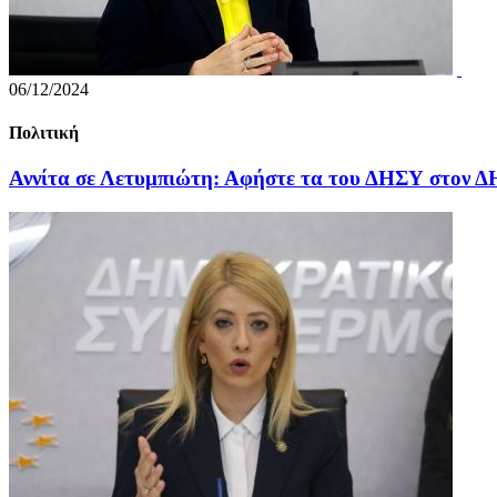
06/12/2024
Πολιτική
Αννίτα σε Λετυμπιώτη: Αφήστε τα του ΔΗΣΥ στον 