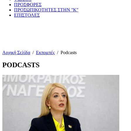
ΠΡΟΣΦΟΡΕΣ
ΠΡΟΣΩΠΙΚΟΤΗΤΕΣ ΣΤΗΝ ''Κ''
ΕΠΙΣΤΟΛΕΣ
Αρχική Σελίδα
/
Εκπομπές
/
Podcasts
PODCASTS