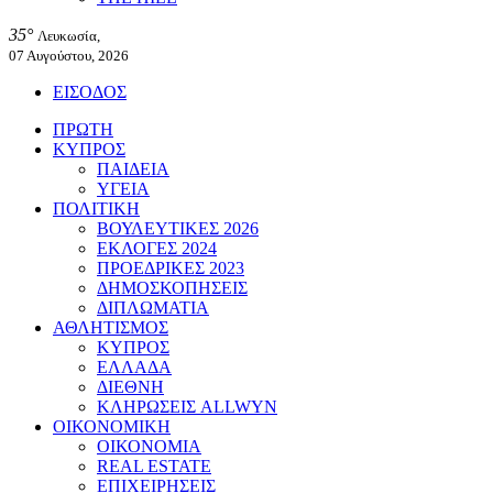
35°
Λευκωσία,
07 Αυγούστου, 2026
ΕΙΣΟΔΟΣ
ΠΡΩΤΗ
ΚΥΠΡΟΣ
ΠΑΙΔΕΙΑ
ΥΓΕΙΑ
ΠΟΛΙΤΙΚΗ
ΒΟΥΛΕΥΤΙΚΕΣ 2026
ΕΚΛΟΓΕΣ 2024
ΠΡΟΕΔΡΙΚΕΣ 2023
ΔΗΜΟΣΚΟΠΗΣΕΙΣ
ΔΙΠΛΩΜΑΤΙΑ
ΑΘΛΗΤΙΣΜΟΣ
ΚΥΠΡΟΣ
ΕΛΛΑΔΑ
ΔΙΕΘΝΗ
ΚΛΗΡΩΣΕΙΣ ALLWYN
ΟΙΚΟΝΟΜΙΚΗ
ΟΙΚΟΝΟΜΙΑ
REAL ESTATE
ΕΠΙΧΕΙΡΗΣΕΙΣ