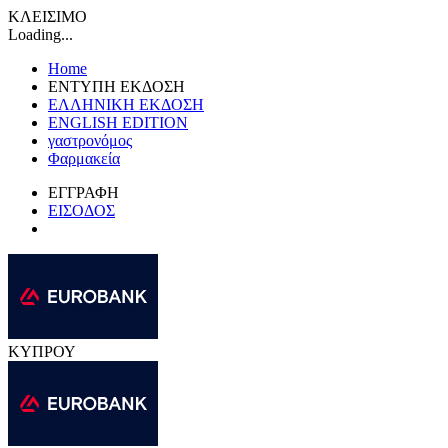
ΚΛΕΙΣΙΜΟ
Loading...
Home
ΕΝΤΥΠΗ ΕΚΔΟΣΗ
ΕΛΛΗΝΙΚΗ ΕΚΔΟΣΗ
ENGLISH EDITION
γαστρονόμος
Φαρμακεία
ΕΓΓΡΑΦΗ
ΕΙΣΟΔΟΣ
ΚΥΠΡΟΥ