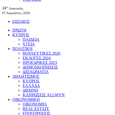
34°
Λευκωσία,
07 Αυγούστου, 2026
ΕΙΣΟΔΟΣ
ΠΡΩΤΗ
ΚΥΠΡΟΣ
ΠΑΙΔΕΙΑ
ΥΓΕΙΑ
ΠΟΛΙΤΙΚΗ
ΒΟΥΛΕΥΤΙΚΕΣ 2026
ΕΚΛΟΓΕΣ 2024
ΠΡΟΕΔΡΙΚΕΣ 2023
ΔΗΜΟΣΚΟΠΗΣΕΙΣ
ΔΙΠΛΩΜΑΤΙΑ
ΑΘΛΗΤΙΣΜΟΣ
ΚΥΠΡΟΣ
ΕΛΛΑΔΑ
ΔΙΕΘΝΗ
ΚΛΗΡΩΣΕΙΣ ALLWYN
ΟΙΚΟΝΟΜΙΚΗ
ΟΙΚΟΝΟΜΙΑ
REAL ESTATE
ΕΠΙΧΕΙΡΗΣΕΙΣ