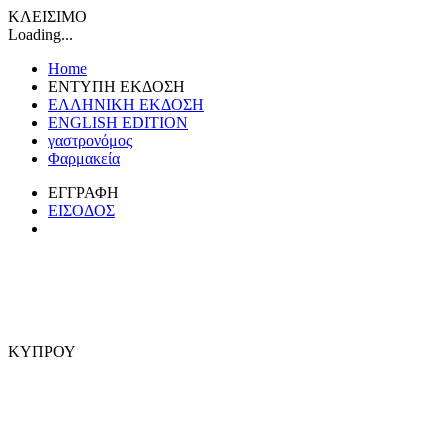
ΚΛΕΙΣΙΜΟ
Loading...
Home
ΕΝΤΥΠΗ ΕΚΔΟΣΗ
ΕΛΛΗΝΙΚΗ ΕΚΔΟΣΗ
ENGLISH EDITION
γαστρονόμος
Φαρμακεία
ΕΓΓΡΑΦΗ
ΕΙΣΟΔΟΣ
ΚΥΠΡΟΥ