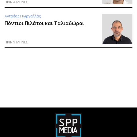
ΠΡΙΝ 4 ΜΗΝΕΣ
Αντρέας Γιωργαλλάς
Πόντιοι Πιλάτοι και Ταλιαδώροι
ΠΡΙΝ 9 ΜΗΝΕΣ