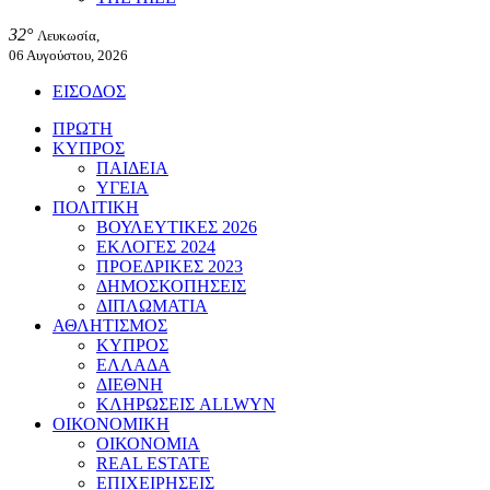
32°
Λευκωσία,
06 Αυγούστου, 2026
ΕΙΣΟΔΟΣ
ΠΡΩΤΗ
ΚΥΠΡΟΣ
ΠΑΙΔΕΙΑ
ΥΓΕΙΑ
ΠΟΛΙΤΙΚΗ
ΒΟΥΛΕΥΤΙΚΕΣ 2026
ΕΚΛΟΓΕΣ 2024
ΠΡΟΕΔΡΙΚΕΣ 2023
ΔΗΜΟΣΚΟΠΗΣΕΙΣ
ΔΙΠΛΩΜΑΤΙΑ
ΑΘΛΗΤΙΣΜΟΣ
ΚΥΠΡΟΣ
ΕΛΛΑΔΑ
ΔΙΕΘΝΗ
ΚΛΗΡΩΣΕΙΣ ALLWYN
ΟΙΚΟΝΟΜΙΚΗ
ΟΙΚΟΝΟΜΙΑ
REAL ESTATE
ΕΠΙΧΕΙΡΗΣΕΙΣ