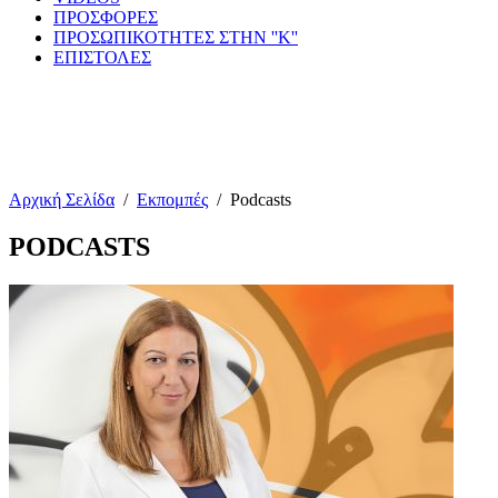
ΠΡΟΣΦΟΡΕΣ
ΠΡΟΣΩΠΙΚΟΤΗΤΕΣ ΣΤΗΝ ''Κ''
ΕΠΙΣΤΟΛΕΣ
Αρχική Σελίδα
/
Εκπομπές
/
Podcasts
PODCASTS