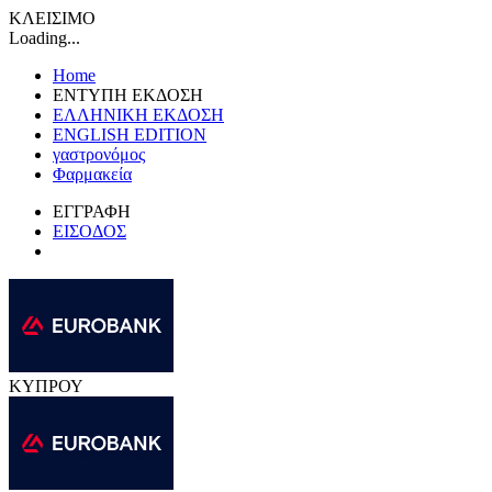
ΚΛΕΙΣΙΜΟ
Loading...
Home
ΕΝΤΥΠΗ ΕΚΔΟΣΗ
ΕΛΛΗΝΙΚΗ ΕΚΔΟΣΗ
ENGLISH EDITION
γαστρονόμος
Φαρμακεία
ΕΓΓΡΑΦΗ
ΕΙΣΟΔΟΣ
ΚΥΠΡΟΥ