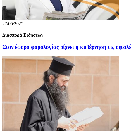
27/05/2025
Διασπορά Ειδήσεων
Στον έφορο φορολογίας ρίχνει η κυβέρνηση τις οφειλ