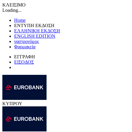
ΚΛΕΙΣΙΜΟ
Loading...
Home
ΕΝΤΥΠΗ ΕΚΔΟΣΗ
ΕΛΛΗΝΙΚΗ ΕΚΔΟΣΗ
ENGLISH EDITION
γαστρονόμος
Φαρμακεία
ΕΓΓΡΑΦΗ
ΕΙΣΟΔΟΣ
ΚΥΠΡΟΥ