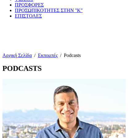
ΠΡΟΣΦΟΡΕΣ
ΠΡΟΣΩΠΙΚΟΤΗΤΕΣ ΣΤΗΝ ''Κ''
ΕΠΙΣΤΟΛΕΣ
Αρχική Σελίδα
/
Εκπομπές
/
Podcasts
PODCASTS