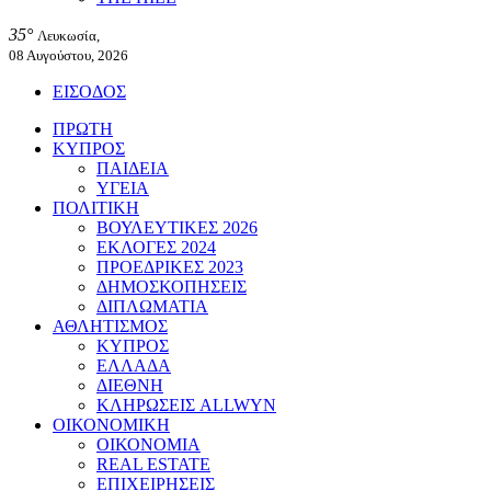
35°
Λευκωσία,
08 Αυγούστου, 2026
ΕΙΣΟΔΟΣ
ΠΡΩΤΗ
ΚΥΠΡΟΣ
ΠΑΙΔΕΙΑ
ΥΓΕΙΑ
ΠΟΛΙΤΙΚΗ
ΒΟΥΛΕΥΤΙΚΕΣ 2026
ΕΚΛΟΓΕΣ 2024
ΠΡΟΕΔΡΙΚΕΣ 2023
ΔΗΜΟΣΚΟΠΗΣΕΙΣ
ΔΙΠΛΩΜΑΤΙΑ
ΑΘΛΗΤΙΣΜΟΣ
ΚΥΠΡΟΣ
ΕΛΛΑΔΑ
ΔΙΕΘΝΗ
ΚΛΗΡΩΣΕΙΣ ALLWYN
ΟΙΚΟΝΟΜΙΚΗ
ΟΙΚΟΝΟΜΙΑ
REAL ESTATE
ΕΠΙΧΕΙΡΗΣΕΙΣ