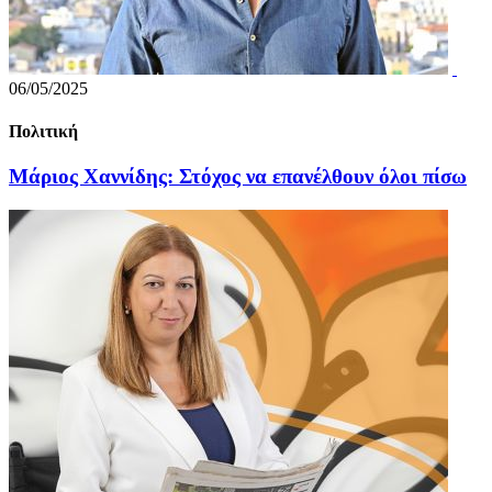
06/05/2025
Πολιτική
Μάριος Χαννίδης: Στόχος να επανέλθουν όλοι πίσω