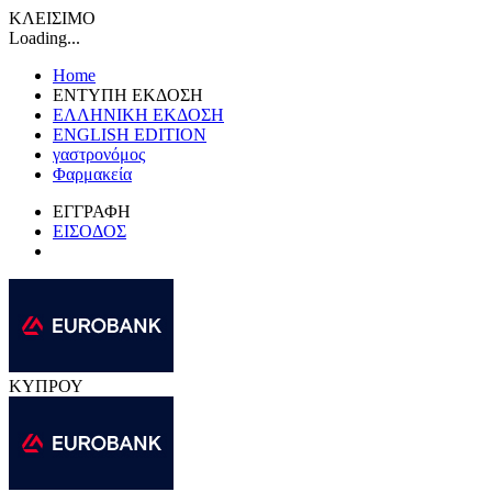
ΚΛΕΙΣΙΜΟ
Loading...
Home
ΕΝΤΥΠΗ ΕΚΔΟΣΗ
ΕΛΛΗΝΙΚΗ ΕΚΔΟΣΗ
ENGLISH EDITION
γαστρονόμος
Φαρμακεία
ΕΓΓΡΑΦΗ
ΕΙΣΟΔΟΣ
ΚΥΠΡΟΥ