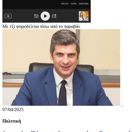
Με έξι ψηφοδέλτια πίσω από το παραβάν
07/04/2025
Πολιτική