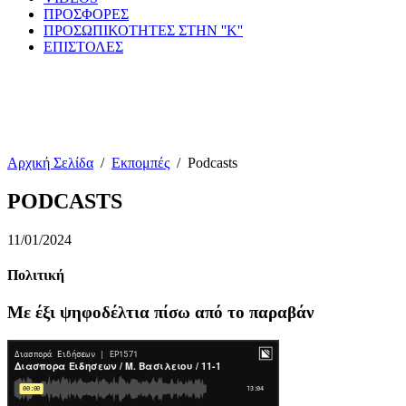
ΠΡΟΣΦΟΡΕΣ
ΠΡΟΣΩΠΙΚΟΤΗΤΕΣ ΣΤΗΝ ''Κ''
ΕΠΙΣΤΟΛΕΣ
Αρχική Σελίδα
/
Εκπομπές
/
Podcasts
PODCASTS
11/01/2024
Πολιτική
Με έξι ψηφοδέλτια πίσω από το παραβάν