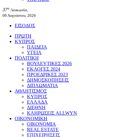
37°
Λευκωσία,
09 Αυγούστου, 2026
ΕΙΣΟΔΟΣ
ΠΡΩΤΗ
ΚΥΠΡΟΣ
ΠΑΙΔΕΙΑ
ΥΓΕΙΑ
ΠΟΛΙΤΙΚΗ
ΒΟΥΛΕΥΤΙΚΕΣ 2026
ΕΚΛΟΓΕΣ 2024
ΠΡΟΕΔΡΙΚΕΣ 2023
ΔΗΜΟΣΚΟΠΗΣΕΙΣ
ΔΙΠΛΩΜΑΤΙΑ
ΑΘΛΗΤΙΣΜΟΣ
ΚΥΠΡΟΣ
ΕΛΛΑΔΑ
ΔΙΕΘΝΗ
ΚΛΗΡΩΣΕΙΣ ALLWYN
ΟΙΚΟΝΟΜΙΚΗ
ΟΙΚΟΝΟΜΙΑ
REAL ESTATE
ΕΠΙΧΕΙΡΗΣΕΙΣ