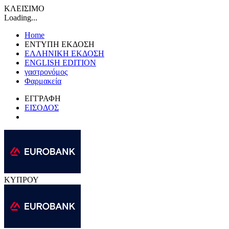
ΚΛΕΙΣΙΜΟ
Loading...
Home
ΕΝΤΥΠΗ ΕΚΔΟΣΗ
ΕΛΛΗΝΙΚΗ ΕΚΔΟΣΗ
ENGLISH EDITION
γαστρονόμος
Φαρμακεία
ΕΓΓΡΑΦΗ
ΕΙΣΟΔΟΣ
ΚΥΠΡΟΥ