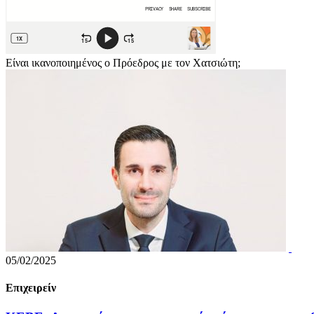
Είναι ικανοποιημένος ο Πρόεδρος με τον Χατσιώτη;
05/02/2025
Επιχειρείν