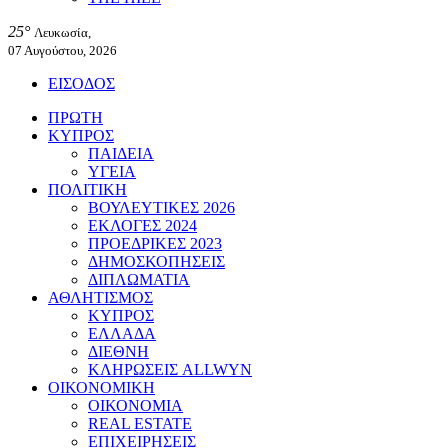
25°
Λευκωσία,
07 Αυγούστου, 2026
ΕΙΣΟΔΟΣ
ΠΡΩΤΗ
ΚΥΠΡΟΣ
ΠΑΙΔΕΙΑ
ΥΓΕΙΑ
ΠΟΛΙΤΙΚΗ
ΒΟΥΛΕΥΤΙΚΕΣ 2026
ΕΚΛΟΓΕΣ 2024
ΠΡΟΕΔΡΙΚΕΣ 2023
ΔΗΜΟΣΚΟΠΗΣΕΙΣ
ΔΙΠΛΩΜΑΤΙΑ
ΑΘΛΗΤΙΣΜΟΣ
ΚΥΠΡΟΣ
ΕΛΛΑΔΑ
ΔΙΕΘΝΗ
ΚΛΗΡΩΣΕΙΣ ALLWYN
ΟΙΚΟΝΟΜΙΚΗ
ΟΙΚΟΝΟΜΙΑ
REAL ESTATE
ΕΠΙΧΕΙΡΗΣΕΙΣ