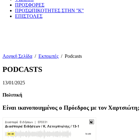
ΠΡΟΣΦΟΡΕΣ
ΠΡΟΣΩΠΙΚΟΤΗΤΕΣ ΣΤΗΝ ''Κ''
ΕΠΙΣΤΟΛΕΣ
Αρχική Σελίδα
/
Εκπομπές
/
Podcasts
PODCASTS
13/01/2025
Πολιτική
Είναι ικανοποιημένος ο Πρόεδρος με τον Χαρτσιώτη;