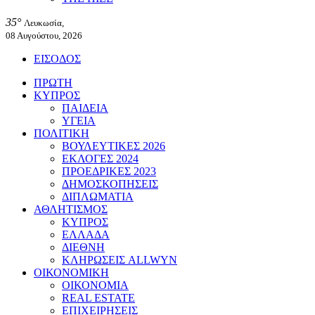
35°
Λευκωσία,
08 Αυγούστου, 2026
ΕΙΣΟΔΟΣ
ΠΡΩΤΗ
ΚΥΠΡΟΣ
ΠΑΙΔΕΙΑ
ΥΓΕΙΑ
ΠΟΛΙΤΙΚΗ
ΒΟΥΛΕΥΤΙΚΕΣ 2026
ΕΚΛΟΓΕΣ 2024
ΠΡΟΕΔΡΙΚΕΣ 2023
ΔΗΜΟΣΚΟΠΗΣΕΙΣ
ΔΙΠΛΩΜΑΤΙΑ
ΑΘΛΗΤΙΣΜΟΣ
ΚΥΠΡΟΣ
ΕΛΛΑΔΑ
ΔΙΕΘΝΗ
ΚΛΗΡΩΣΕΙΣ ALLWYN
ΟΙΚΟΝΟΜΙΚΗ
ΟΙΚΟΝΟΜΙΑ
REAL ESTATE
ΕΠΙΧΕΙΡΗΣΕΙΣ