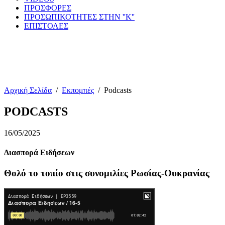
ΠΡΟΣΦΟΡΕΣ
ΠΡΟΣΩΠΙΚΟΤΗΤΕΣ ΣΤΗΝ ''Κ''
ΕΠΙΣΤΟΛΕΣ
Αρχική Σελίδα
/
Εκπομπές
/
Podcasts
PODCASTS
16/05/2025
Διασπορά Ειδήσεων
Θολό το τοπίο στις συνομιλίες Ρωσίας-Ουκρανίας