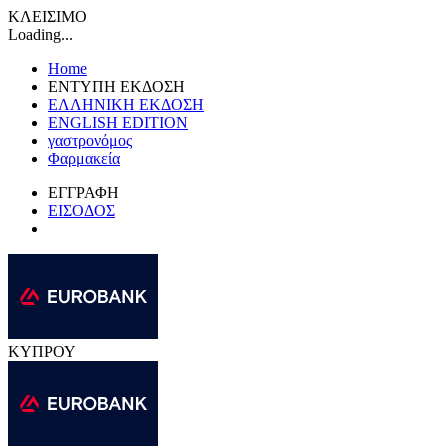
ΚΛΕΙΣΙΜΟ
Loading...
Home
ΕΝΤΥΠΗ ΕΚΔΟΣΗ
ΕΛΛΗΝΙΚΗ ΕΚΔΟΣΗ
ENGLISH EDITION
γαστρονόμος
Φαρμακεία
ΕΓΓΡΑΦΗ
ΕΙΣΟΔΟΣ
ΚΥΠΡΟΥ