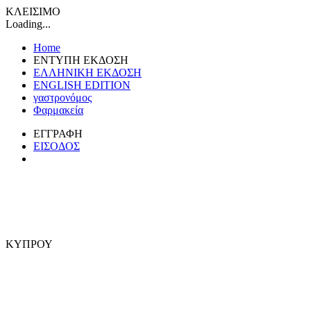
ΚΛΕΙΣΙΜΟ
Loading...
Home
ΕΝΤΥΠΗ ΕΚΔΟΣΗ
ΕΛΛΗΝΙΚΗ ΕΚΔΟΣΗ
ENGLISH EDITION
γαστρονόμος
Φαρμακεία
ΕΓΓΡΑΦΗ
ΕΙΣΟΔΟΣ
ΚΥΠΡΟΥ