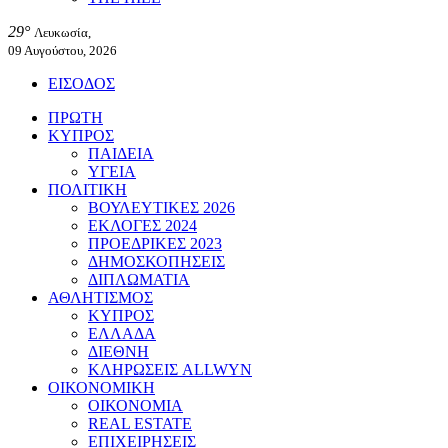
29°
Λευκωσία,
09 Αυγούστου, 2026
ΕΙΣΟΔΟΣ
ΠΡΩΤΗ
ΚΥΠΡΟΣ
ΠΑΙΔΕΙΑ
ΥΓΕΙΑ
ΠΟΛΙΤΙΚΗ
ΒΟΥΛΕΥΤΙΚΕΣ 2026
ΕΚΛΟΓΕΣ 2024
ΠΡΟΕΔΡΙΚΕΣ 2023
ΔΗΜΟΣΚΟΠΗΣΕΙΣ
ΔΙΠΛΩΜΑΤΙΑ
ΑΘΛΗΤΙΣΜΟΣ
ΚΥΠΡΟΣ
ΕΛΛΑΔΑ
ΔΙΕΘΝΗ
ΚΛΗΡΩΣΕΙΣ ALLWYN
ΟΙΚΟΝΟΜΙΚΗ
ΟΙΚΟΝΟΜΙΑ
REAL ESTATE
ΕΠΙΧΕΙΡΗΣΕΙΣ