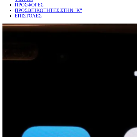
ΠΡΟΣΦΟΡΕΣ
ΠΡΟΣΩΠΙΚΟΤΗΤΕΣ ΣΤΗΝ ''Κ''
ΕΠΙΣΤΟΛΕΣ