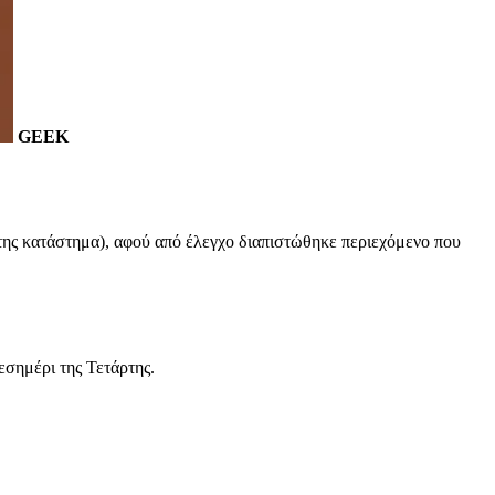
GEEK
της κατάστημα), αφού από έλεγχο διαπιστώθηκε περιεχόμενο που
εσημέρι της Τετάρτης.