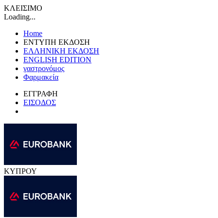
ΚΛΕΙΣΙΜΟ
Loading...
Home
ΕΝΤΥΠΗ ΕΚΔΟΣΗ
ΕΛΛΗΝΙΚΗ ΕΚΔΟΣΗ
ENGLISH EDITION
γαστρονόμος
Φαρμακεία
ΕΓΓΡΑΦΗ
ΕΙΣΟΔΟΣ
ΚΥΠΡΟΥ