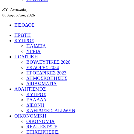
35°
Λευκωσία,
08 Αυγούστου, 2026
ΕΙΣΟΔΟΣ
ΠΡΩΤΗ
ΚΥΠΡΟΣ
ΠΑΙΔΕΙΑ
ΥΓΕΙΑ
ΠΟΛΙΤΙΚΗ
ΒΟΥΛΕΥΤΙΚΕΣ 2026
ΕΚΛΟΓΕΣ 2024
ΠΡΟΕΔΡΙΚΕΣ 2023
ΔΗΜΟΣΚΟΠΗΣΕΙΣ
ΔΙΠΛΩΜΑΤΙΑ
ΑΘΛΗΤΙΣΜΟΣ
ΚΥΠΡΟΣ
ΕΛΛΑΔΑ
ΔΙΕΘΝΗ
ΚΛΗΡΩΣΕΙΣ ALLWYN
ΟΙΚΟΝΟΜΙΚΗ
ΟΙΚΟΝΟΜΙΑ
REAL ESTATE
ΕΠΙΧΕΙΡΗΣΕΙΣ