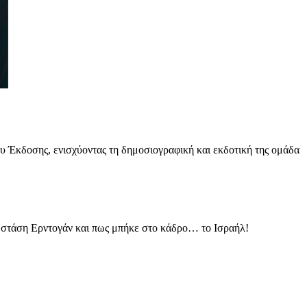
 Έκδοσης, ενισχύοντας τη δημοσιογραφική και εκδοτική της ομάδα
 στάση Ερντογάν και πως μπήκε στο κάδρο… το Ισραήλ!