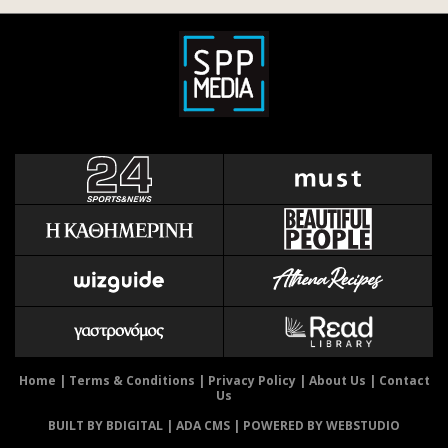
Home
|
Terms & Conditions
|
Privacy Policy
|
About Us
|
Contact
Us
BUILT BY BDIGITAL
| ADA CMS |
POWERED BY WEBSTUDIO