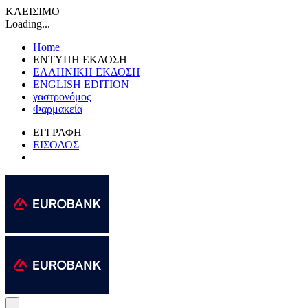
ΚΛΕΙΣΙΜΟ
Loading...
Home
ΕΝΤΥΠΗ ΕΚΔΟΣΗ
ΕΛΛΗΝΙΚΗ ΕΚΔΟΣΗ
ENGLISH EDITION
γαστρονόμος
Φαρμακεία
ΕΓΓΡΑΦΗ
ΕΙΣΟΔΟΣ