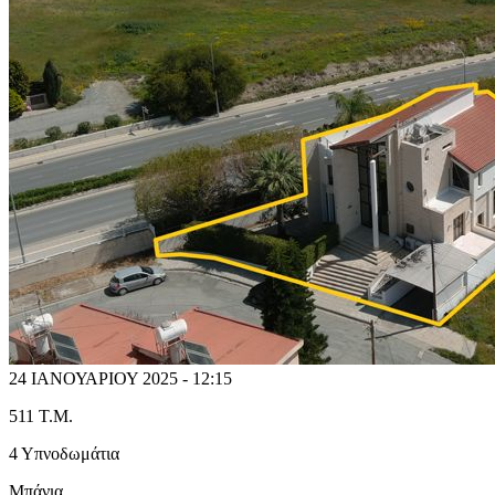
24 ΙΑΝΟΥΑΡΙΟΥ 2025 - 12:15
511 T.M.
4 Υπνοδωμάτια
Μπάνια