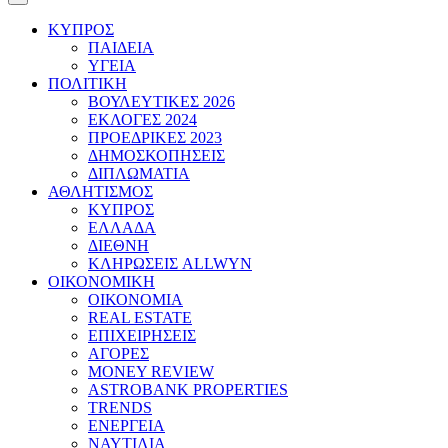
ΚΥΠΡΟΣ
ΠΑΙΔΕΙΑ
ΥΓΕΙΑ
ΠΟΛΙΤΙΚΗ
ΒΟΥΛΕΥΤΙΚΕΣ 2026
ΕΚΛΟΓΕΣ 2024
ΠΡΟΕΔΡΙΚΕΣ 2023
ΔΗΜΟΣΚΟΠΗΣΕΙΣ
ΔΙΠΛΩΜΑΤΙΑ
ΑΘΛΗΤΙΣΜΟΣ
ΚΥΠΡΟΣ
ΕΛΛΑΔΑ
ΔΙΕΘΝΗ
ΚΛΗΡΩΣΕΙΣ ALLWYN
ΟΙΚΟΝΟΜΙΚΗ
ΟΙΚΟΝΟΜΙΑ
REAL ESTATE
ΕΠΙΧΕΙΡΗΣΕΙΣ
ΑΓΟΡΕΣ
MONEY REVIEW
ASTROBANK PROPERTIES
TRENDS
ΕΝΕΡΓΕΙΑ
ΝΑΥΤΙΛΙΑ