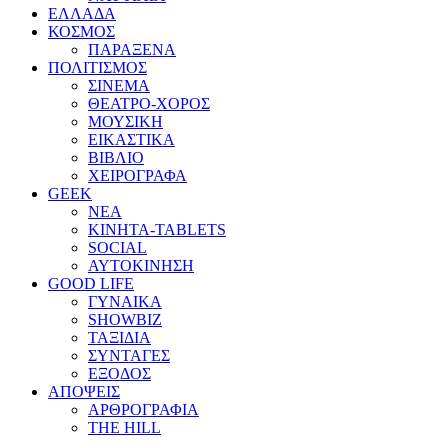
ΕΛΛΑΔΑ
ΚΟΣΜΟΣ
ΠΑΡΑΞΕΝΑ
ΠΟΛΙΤΙΣΜΟΣ
ΣΙΝΕΜΑ
ΘΕΑΤΡΟ-ΧΟΡΟΣ
ΜΟΥΣΙΚΗ
ΕΙΚΑΣΤΙΚΑ
ΒΙΒΛΙΟ
ΧΕΙΡΟΓΡΑΦΑ
GEEK
ΝΕΑ
ΚΙΝΗΤΑ-TABLETS
SOCIAL
ΑΥΤΟΚΙΝΗΣΗ
GOOD LIFE
ΓΥΝΑΙΚΑ
SHOWBIZ
ΤΑΞΙΔΙΑ
ΣΥΝΤΑΓΕΣ
ΕΞΟΔΟΣ
ΑΠΟΨΕΙΣ
ΑΡΘΡΟΓΡΑΦΙΑ
THE HILL