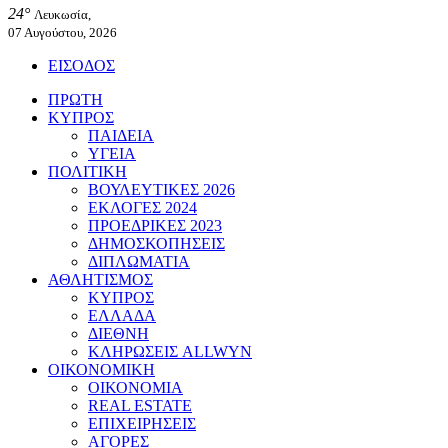
24°
Λευκωσία,
07 Αυγούστου, 2026
ΕΙΣΟΔΟΣ
ΠΡΩΤΗ
ΚΥΠΡΟΣ
ΠΑΙΔΕΙΑ
ΥΓΕΙΑ
ΠΟΛΙΤΙΚΗ
ΒΟΥΛΕΥΤΙΚΕΣ 2026
ΕΚΛΟΓΕΣ 2024
ΠΡΟΕΔΡΙΚΕΣ 2023
ΔΗΜΟΣΚΟΠΗΣΕΙΣ
ΔΙΠΛΩΜΑΤΙΑ
ΑΘΛΗΤΙΣΜΟΣ
ΚΥΠΡΟΣ
ΕΛΛΑΔΑ
ΔΙΕΘΝΗ
ΚΛΗΡΩΣΕΙΣ ALLWYN
ΟΙΚΟΝΟΜΙΚΗ
ΟΙΚΟΝΟΜΙΑ
REAL ESTATE
ΕΠΙΧΕΙΡΗΣΕΙΣ
ΑΓΟΡΕΣ