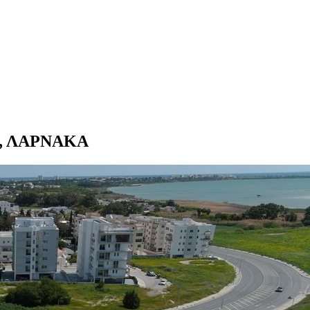
1τμ, ΛΑΡΝΑΚΑ