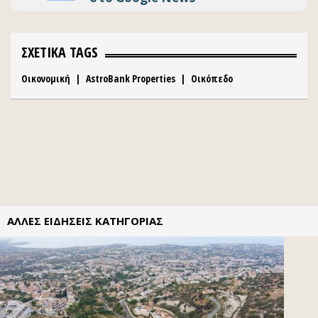
ΣΧΕΤΙΚΑ TAGS
Οικονομική
|
AstroBank Properties
|
Οικόπεδο
ΑΛΛΕΣ ΕΙΔΗΣΕΙΣ ΚΑΤΗΓΟΡΙΑΣ