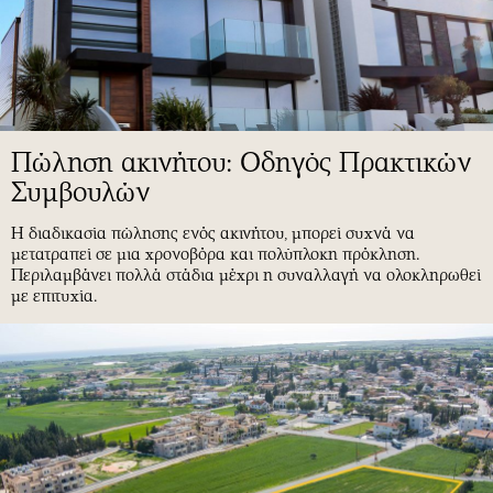
Πώληση ακινήτου: Οδηγός Πρακτικών
Συμβουλών
Η διαδικασία πώλησης ενός ακινήτου, μπορεί συχνά να
μετατραπεί σε μια χρονοβόρα και πολύπλοκη πρόκληση.
Περιλαμβάνει πολλά στάδια μέχρι η συναλλαγή να ολοκληρωθεί
με επιτυχία.