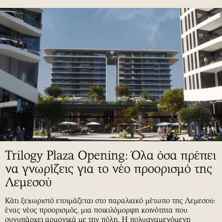
Trilogy Plaza Opening: Όλα όσα πρέπει
να γνωρίζεις για το νέο προορισμό της
Λεμεσού
Κάτι ξεχωριστό ετοιμάζεται στο παραλιακό μέτωπο της Λεμεσού:
ένας νέος προορισμός, μια ποικιλόμορφη κοινότητα που
συνυπάρχει αρμονικά με την πόλη. Η πολυαναμενόμενη