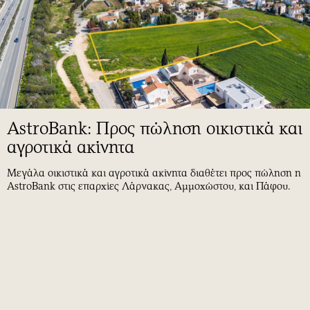
AstroBank: Προς πώληση οικιστικά και
αγροτικά ακίνητα
Μεγάλα οικιστικά και αγροτικά ακίνητα διαθέτει προς πώληση η
AstroBank στις επαρχίες Λάρνακας, Αμμοχώστου, και Πάφου.