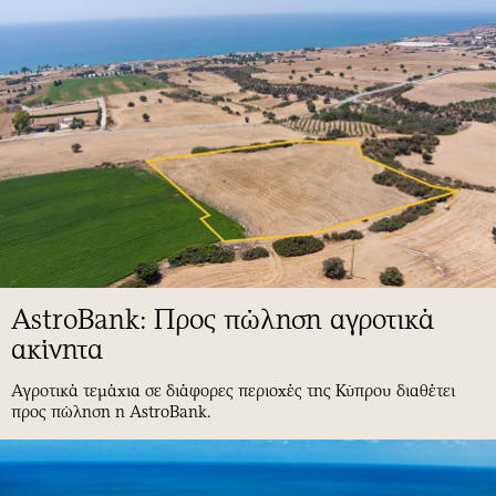
AstroBank: Προς πώληση αγροτικά
ακίνητα
Αγροτικά τεμάχια σε διάφορες περιοχές της Κύπρου διαθέτει
προς πώληση η AstroBank.