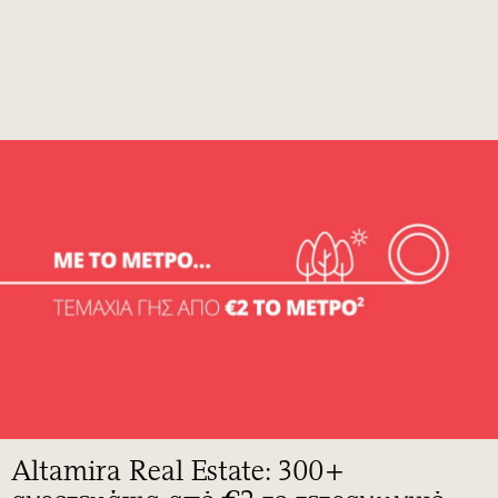
Altamira Real Estate: 300+