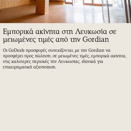
Εμπορικά ακίνητα στη Λευκωσία σε
μειωμένες τιμές από την Gordian
Οι GoDeals προσφορές συνεχίζονται, με την Gordian να
προσφέρει προς πώληση, σε μειωμένες τιμές, εμπορικά ακίνητα,
στις καλύτερες περιοχές την Λευκωσίας, ιδανικά για
επιχειρηματική αξιοποίηση.