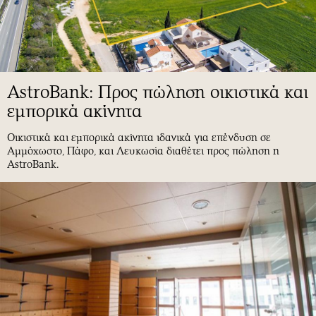
AstroBank: Προς πώληση οικιστικά και
εμπορικά ακίνητα
Οικιστικά και εμπορικά ακίνητα ιδανικά για επένδυση σε
Αμμόχωστο, Πάφο, και Λευκωσία διαθέτει προς πώληση η
AstroBank.