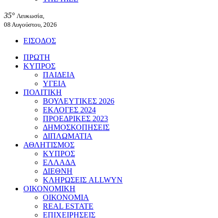
35°
Λευκωσία,
08 Αυγούστου, 2026
ΕΙΣΟΔΟΣ
ΠΡΩΤΗ
ΚΥΠΡΟΣ
ΠΑΙΔΕΙΑ
ΥΓΕΙΑ
ΠΟΛΙΤΙΚΗ
ΒΟΥΛΕΥΤΙΚΕΣ 2026
ΕΚΛΟΓΕΣ 2024
ΠΡΟΕΔΡΙΚΕΣ 2023
ΔΗΜΟΣΚΟΠΗΣΕΙΣ
ΔΙΠΛΩΜΑΤΙΑ
ΑΘΛΗΤΙΣΜΟΣ
ΚΥΠΡΟΣ
ΕΛΛΑΔΑ
ΔΙΕΘΝΗ
ΚΛΗΡΩΣΕΙΣ ALLWYN
ΟΙΚΟΝΟΜΙΚΗ
ΟΙΚΟΝΟΜΙΑ
REAL ESTATE
ΕΠΙΧΕΙΡΗΣΕΙΣ