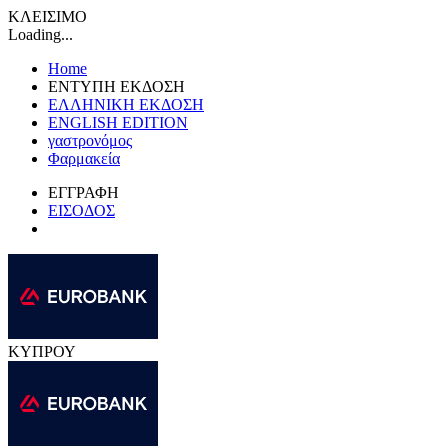
ΚΛΕΙΣΙΜΟ
Loading...
Home
ΕΝΤΥΠΗ ΕΚΔΟΣΗ
ΕΛΛΗΝΙΚΗ ΕΚΔΟΣΗ
ENGLISH EDITION
γαστρονόμος
Φαρμακεία
ΕΓΓΡΑΦΗ
ΕΙΣΟΔΟΣ
ΚΥΠΡΟΥ