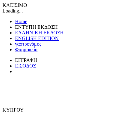
ΚΛΕΙΣΙΜΟ
Loading...
Home
ΕΝΤΥΠΗ ΕΚΔΟΣΗ
ΕΛΛΗΝΙΚΗ ΕΚΔΟΣΗ
ENGLISH EDITION
γαστρονόμος
Φαρμακεία
ΕΓΓΡΑΦΗ
ΕΙΣΟΔΟΣ
ΚΥΠΡΟΥ