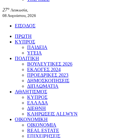
27°
Λευκωσία,
08 Αυγούστου, 2026
ΕΙΣΟΔΟΣ
ΠΡΩΤΗ
ΚΥΠΡΟΣ
ΠΑΙΔΕΙΑ
ΥΓΕΙΑ
ΠΟΛΙΤΙΚΗ
ΒΟΥΛΕΥΤΙΚΕΣ 2026
ΕΚΛΟΓΕΣ 2024
ΠΡΟΕΔΡΙΚΕΣ 2023
ΔΗΜΟΣΚΟΠΗΣΕΙΣ
ΔΙΠΛΩΜΑΤΙΑ
ΑΘΛΗΤΙΣΜΟΣ
ΚΥΠΡΟΣ
ΕΛΛΑΔΑ
ΔΙΕΘΝΗ
ΚΛΗΡΩΣΕΙΣ ALLWYN
ΟΙΚΟΝΟΜΙΚΗ
ΟΙΚΟΝΟΜΙΑ
REAL ESTATE
ΕΠΙΧΕΙΡΗΣΕΙΣ