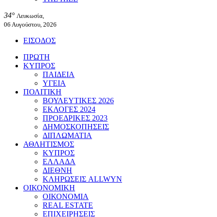
34°
Λευκωσία,
06 Αυγούστου, 2026
ΕΙΣΟΔΟΣ
ΠΡΩΤΗ
ΚΥΠΡΟΣ
ΠΑΙΔΕΙΑ
ΥΓΕΙΑ
ΠΟΛΙΤΙΚΗ
ΒΟΥΛΕΥΤΙΚΕΣ 2026
ΕΚΛΟΓΕΣ 2024
ΠΡΟΕΔΡΙΚΕΣ 2023
ΔΗΜΟΣΚΟΠΗΣΕΙΣ
ΔΙΠΛΩΜΑΤΙΑ
ΑΘΛΗΤΙΣΜΟΣ
ΚΥΠΡΟΣ
ΕΛΛΑΔΑ
ΔΙΕΘΝΗ
ΚΛΗΡΩΣΕΙΣ ALLWYN
ΟΙΚΟΝΟΜΙΚΗ
ΟΙΚΟΝΟΜΙΑ
REAL ESTATE
ΕΠΙΧΕΙΡΗΣΕΙΣ