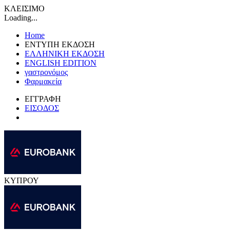
ΚΛΕΙΣΙΜΟ
Loading...
Home
ΕΝΤΥΠΗ ΕΚΔΟΣΗ
ΕΛΛΗΝΙΚΗ ΕΚΔΟΣΗ
ENGLISH EDITION
γαστρονόμος
Φαρμακεία
ΕΓΓΡΑΦΗ
ΕΙΣΟΔΟΣ
ΚΥΠΡΟΥ