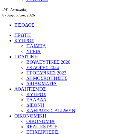
24°
Λευκωσία,
07 Αυγούστου, 2026
ΕΙΣΟΔΟΣ
ΠΡΩΤΗ
ΚΥΠΡΟΣ
ΠΑΙΔΕΙΑ
ΥΓΕΙΑ
ΠΟΛΙΤΙΚΗ
ΒΟΥΛΕΥΤΙΚΕΣ 2026
ΕΚΛΟΓΕΣ 2024
ΠΡΟΕΔΡΙΚΕΣ 2023
ΔΗΜΟΣΚΟΠΗΣΕΙΣ
ΔΙΠΛΩΜΑΤΙΑ
ΑΘΛΗΤΙΣΜΟΣ
ΚΥΠΡΟΣ
ΕΛΛΑΔΑ
ΔΙΕΘΝΗ
ΚΛΗΡΩΣΕΙΣ ALLWYN
ΟΙΚΟΝΟΜΙΚΗ
ΟΙΚΟΝΟΜΙΑ
REAL ESTATE
ΕΠΙΧΕΙΡΗΣΕΙΣ