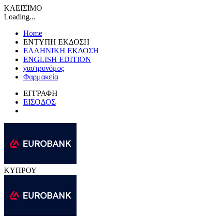
ΚΛΕΙΣΙΜΟ
Loading...
Home
ΕΝΤΥΠΗ ΕΚΔΟΣΗ
ΕΛΛΗΝΙΚΗ ΕΚΔΟΣΗ
ENGLISH EDITION
γαστρονόμος
Φαρμακεία
ΕΓΓΡΑΦΗ
ΕΙΣΟΔΟΣ
ΚΥΠΡΟΥ