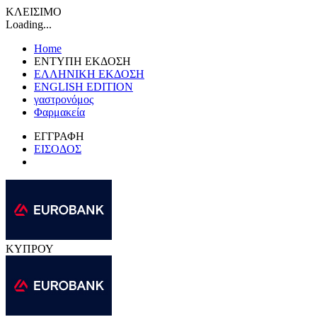
ΚΛΕΙΣΙΜΟ
Loading...
Home
ΕΝΤΥΠΗ ΕΚΔΟΣΗ
ΕΛΛΗΝΙΚΗ ΕΚΔΟΣΗ
ENGLISH EDITION
γαστρονόμος
Φαρμακεία
ΕΓΓΡΑΦΗ
ΕΙΣΟΔΟΣ
ΚΥΠΡΟΥ