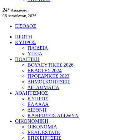
24°
Λευκωσία,
06 Αυγούστου, 2026
ΕΙΣΟΔΟΣ
ΠΡΩΤΗ
ΚΥΠΡΟΣ
ΠΑΙΔΕΙΑ
ΥΓΕΙΑ
ΠΟΛΙΤΙΚΗ
ΒΟΥΛΕΥΤΙΚΕΣ 2026
ΕΚΛΟΓΕΣ 2024
ΠΡΟΕΔΡΙΚΕΣ 2023
ΔΗΜΟΣΚΟΠΗΣΕΙΣ
ΔΙΠΛΩΜΑΤΙΑ
ΑΘΛΗΤΙΣΜΟΣ
ΚΥΠΡΟΣ
ΕΛΛΑΔΑ
ΔΙΕΘΝΗ
ΚΛΗΡΩΣΕΙΣ ALLWYN
ΟΙΚΟΝΟΜΙΚΗ
ΟΙΚΟΝΟΜΙΑ
REAL ESTATE
ΕΠΙΧΕΙΡΗΣΕΙΣ