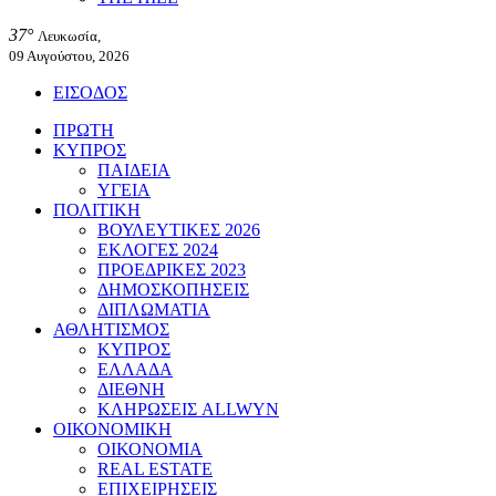
37°
Λευκωσία,
09 Αυγούστου, 2026
ΕΙΣΟΔΟΣ
ΠΡΩΤΗ
ΚΥΠΡΟΣ
ΠΑΙΔΕΙΑ
ΥΓΕΙΑ
ΠΟΛΙΤΙΚΗ
ΒΟΥΛΕΥΤΙΚΕΣ 2026
ΕΚΛΟΓΕΣ 2024
ΠΡΟΕΔΡΙΚΕΣ 2023
ΔΗΜΟΣΚΟΠΗΣΕΙΣ
ΔΙΠΛΩΜΑΤΙΑ
ΑΘΛΗΤΙΣΜΟΣ
ΚΥΠΡΟΣ
ΕΛΛΑΔΑ
ΔΙΕΘΝΗ
ΚΛΗΡΩΣΕΙΣ ALLWYN
ΟΙΚΟΝΟΜΙΚΗ
ΟΙΚΟΝΟΜΙΑ
REAL ESTATE
ΕΠΙΧΕΙΡΗΣΕΙΣ