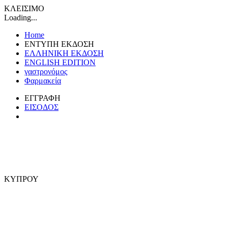
ΚΛΕΙΣΙΜΟ
Loading...
Home
ΕΝΤΥΠΗ ΕΚΔΟΣΗ
ΕΛΛΗΝΙΚΗ ΕΚΔΟΣΗ
ENGLISH EDITION
γαστρονόμος
Φαρμακεία
ΕΓΓΡΑΦΗ
ΕΙΣΟΔΟΣ
ΚΥΠΡΟΥ