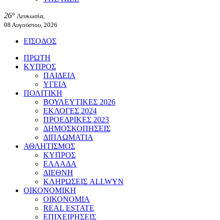
26°
Λευκωσία,
08 Αυγούστου, 2026
ΕΙΣΟΔΟΣ
ΠΡΩΤΗ
ΚΥΠΡΟΣ
ΠΑΙΔΕΙΑ
ΥΓΕΙΑ
ΠΟΛΙΤΙΚΗ
ΒΟΥΛΕΥΤΙΚΕΣ 2026
ΕΚΛΟΓΕΣ 2024
ΠΡΟΕΔΡΙΚΕΣ 2023
ΔΗΜΟΣΚΟΠΗΣΕΙΣ
ΔΙΠΛΩΜΑΤΙΑ
ΑΘΛΗΤΙΣΜΟΣ
ΚΥΠΡΟΣ
ΕΛΛΑΔΑ
ΔΙΕΘΝΗ
ΚΛΗΡΩΣΕΙΣ ALLWYN
ΟΙΚΟΝΟΜΙΚΗ
ΟΙΚΟΝΟΜΙΑ
REAL ESTATE
ΕΠΙΧΕΙΡΗΣΕΙΣ