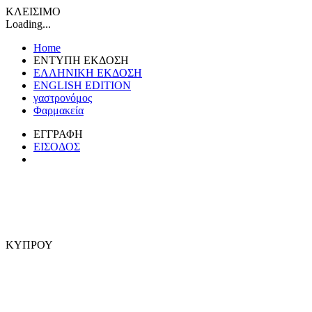
ΚΛΕΙΣΙΜΟ
Loading...
Home
ΕΝΤΥΠΗ ΕΚΔΟΣΗ
ΕΛΛΗΝΙΚΗ ΕΚΔΟΣΗ
ENGLISH EDITION
γαστρονόμος
Φαρμακεία
ΕΓΓΡΑΦΗ
ΕΙΣΟΔΟΣ
ΚΥΠΡΟΥ