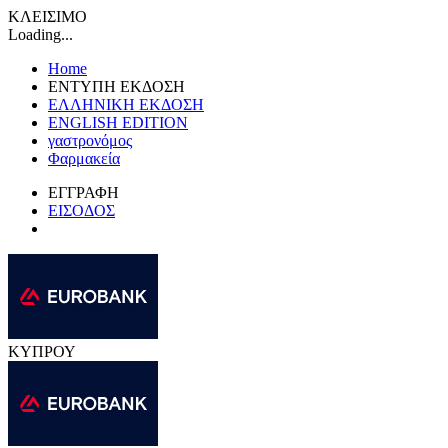
ΚΛΕΙΣΙΜΟ
Loading...
Home
ΕΝΤΥΠΗ ΕΚΔΟΣΗ
ΕΛΛΗΝΙΚΗ ΕΚΔΟΣΗ
ENGLISH EDITION
γαστρονόμος
Φαρμακεία
ΕΓΓΡΑΦΗ
ΕΙΣΟΔΟΣ
ΚΥΠΡΟΥ