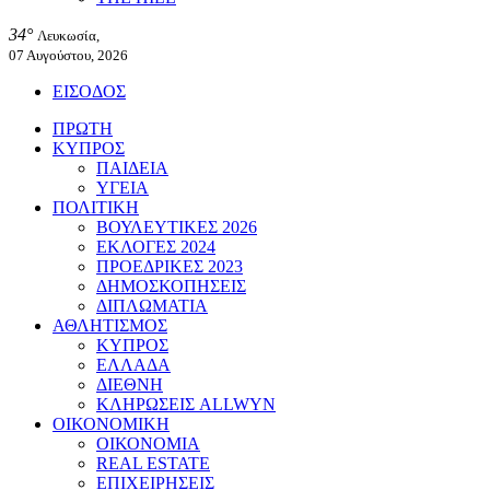
34°
Λευκωσία,
07 Αυγούστου, 2026
ΕΙΣΟΔΟΣ
ΠΡΩΤΗ
ΚΥΠΡΟΣ
ΠΑΙΔΕΙΑ
ΥΓΕΙΑ
ΠΟΛΙΤΙΚΗ
ΒΟΥΛΕΥΤΙΚΕΣ 2026
ΕΚΛΟΓΕΣ 2024
ΠΡΟΕΔΡΙΚΕΣ 2023
ΔΗΜΟΣΚΟΠΗΣΕΙΣ
ΔΙΠΛΩΜΑΤΙΑ
ΑΘΛΗΤΙΣΜΟΣ
ΚΥΠΡΟΣ
ΕΛΛΑΔΑ
ΔΙΕΘΝΗ
ΚΛΗΡΩΣΕΙΣ ALLWYN
ΟΙΚΟΝΟΜΙΚΗ
ΟΙΚΟΝΟΜΙΑ
REAL ESTATE
ΕΠΙΧΕΙΡΗΣΕΙΣ