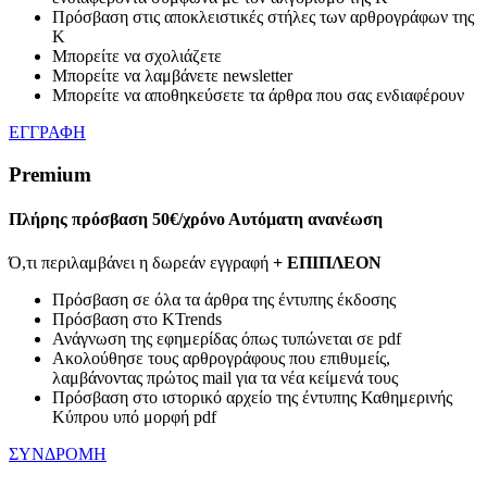
Πρόσβαση στις αποκλειστικές στήλες των αρθρογράφων της
Κ
Μπορείτε να σχολιάζετε
Μπορείτε να λαμβάνετε newsletter
Μπορείτε να αποθηκεύσετε τα άρθρα που σας ενδιαφέρουν
ΕΓΓΡΑΦΗ
Premium
Πλήρης πρόσβαση
50€/χρόνο
Αυτόματη ανανέωση
Ό,τι περιλαμβάνει η δωρεάν εγγραφή
+ ΕΠΙΠΛΕΟΝ
Πρόσβαση σε όλα τα άρθρα της έντυπης έκδοσης
Πρόσβαση στο KTrends
Ανάγνωση της εφημερίδας όπως τυπώνεται σε pdf
Ακολούθησε τους αρθρογράφους που επιθυμείς,
λαμβάνοντας πρώτος mail για τα νέα κείμενά τους
Πρόσβαση στο ιστορικό αρχείο της έντυπης Καθημερινής
Κύπρου υπό μορφή pdf
ΣΥΝΔΡΟΜΗ