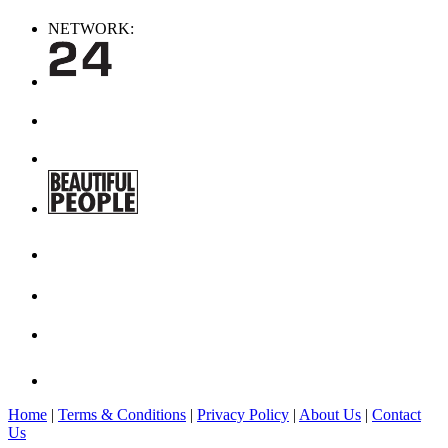
NETWORK:
Home
|
Terms & Conditions
|
Privacy Policy
|
About Us
|
Contact
Us