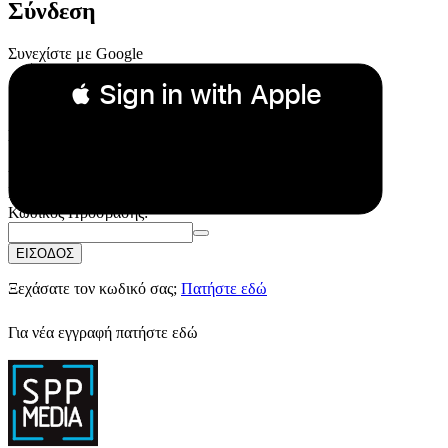
Σύνδεση
Συνεχίστε με Google
 Sign in with Apple
Συνεχίστε με Apple
ή
Email:
Κωδικός Πρόσβασης:
ΕΙΣΟΔΟΣ
Ξεχάσατε τον κωδικό σας;
Πατήστε εδώ
Για νέα εγγραφή
πατήστε εδώ