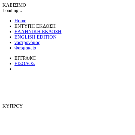
ΚΛΕΙΣΙΜΟ
Loading...
Home
ΕΝΤΥΠΗ ΕΚΔΟΣΗ
ΕΛΛΗΝΙΚΗ ΕΚΔΟΣΗ
ENGLISH EDITION
γαστρονόμος
Φαρμακεία
ΕΓΓΡΑΦΗ
ΕΙΣΟΔΟΣ
ΚΥΠΡΟΥ