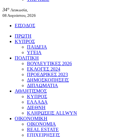
34°
Λευκωσία,
08 Αυγούστου, 2026
ΕΙΣΟΔΟΣ
ΠΡΩΤΗ
ΚΥΠΡΟΣ
ΠΑΙΔΕΙΑ
ΥΓΕΙΑ
ΠΟΛΙΤΙΚΗ
ΒΟΥΛΕΥΤΙΚΕΣ 2026
ΕΚΛΟΓΕΣ 2024
ΠΡΟΕΔΡΙΚΕΣ 2023
ΔΗΜΟΣΚΟΠΗΣΕΙΣ
ΔΙΠΛΩΜΑΤΙΑ
ΑΘΛΗΤΙΣΜΟΣ
ΚΥΠΡΟΣ
ΕΛΛΑΔΑ
ΔΙΕΘΝΗ
ΚΛΗΡΩΣΕΙΣ ALLWYN
ΟΙΚΟΝΟΜΙΚΗ
ΟΙΚΟΝΟΜΙΑ
REAL ESTATE
ΕΠΙΧΕΙΡΗΣΕΙΣ