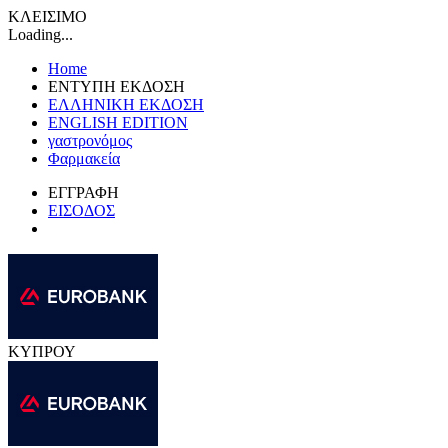
ΚΛΕΙΣΙΜΟ
Loading...
Home
ΕΝΤΥΠΗ ΕΚΔΟΣΗ
ΕΛΛΗΝΙΚΗ ΕΚΔΟΣΗ
ENGLISH EDITION
γαστρονόμος
Φαρμακεία
ΕΓΓΡΑΦΗ
ΕΙΣΟΔΟΣ
ΚΥΠΡΟΥ