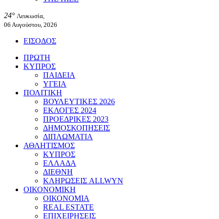
24°
Λευκωσία,
06 Αυγούστου, 2026
ΕΙΣΟΔΟΣ
ΠΡΩΤΗ
ΚΥΠΡΟΣ
ΠΑΙΔΕΙΑ
ΥΓΕΙΑ
ΠΟΛΙΤΙΚΗ
ΒΟΥΛΕΥΤΙΚΕΣ 2026
ΕΚΛΟΓΕΣ 2024
ΠΡΟΕΔΡΙΚΕΣ 2023
ΔΗΜΟΣΚΟΠΗΣΕΙΣ
ΔΙΠΛΩΜΑΤΙΑ
ΑΘΛΗΤΙΣΜΟΣ
ΚΥΠΡΟΣ
ΕΛΛΑΔΑ
ΔΙΕΘΝΗ
ΚΛΗΡΩΣΕΙΣ ALLWYN
ΟΙΚΟΝΟΜΙΚΗ
ΟΙΚΟΝΟΜΙΑ
REAL ESTATE
ΕΠΙΧΕΙΡΗΣΕΙΣ