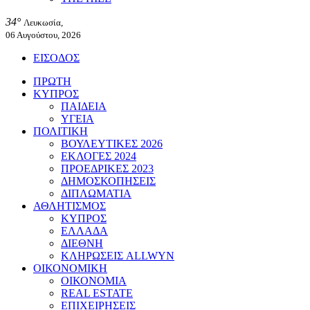
34°
Λευκωσία,
06 Αυγούστου, 2026
ΕΙΣΟΔΟΣ
ΠΡΩΤΗ
ΚΥΠΡΟΣ
ΠΑΙΔΕΙΑ
ΥΓΕΙΑ
ΠΟΛΙΤΙΚΗ
ΒΟΥΛΕΥΤΙΚΕΣ 2026
ΕΚΛΟΓΕΣ 2024
ΠΡΟΕΔΡΙΚΕΣ 2023
ΔΗΜΟΣΚΟΠΗΣΕΙΣ
ΔΙΠΛΩΜΑΤΙΑ
ΑΘΛΗΤΙΣΜΟΣ
ΚΥΠΡΟΣ
ΕΛΛΑΔΑ
ΔΙΕΘΝΗ
ΚΛΗΡΩΣΕΙΣ ALLWYN
ΟΙΚΟΝΟΜΙΚΗ
ΟΙΚΟΝΟΜΙΑ
REAL ESTATE
ΕΠΙΧΕΙΡΗΣΕΙΣ