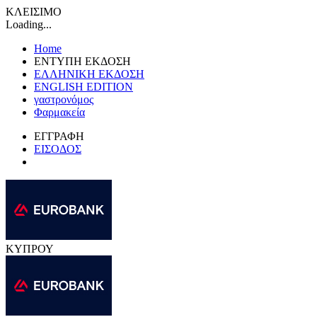
ΚΛΕΙΣΙΜΟ
Loading...
Home
ΕΝΤΥΠΗ ΕΚΔΟΣΗ
ΕΛΛΗΝΙΚΗ ΕΚΔΟΣΗ
ENGLISH EDITION
γαστρονόμος
Φαρμακεία
ΕΓΓΡΑΦΗ
ΕΙΣΟΔΟΣ
ΚΥΠΡΟΥ