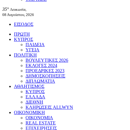
35°
Λευκωσία,
08 Αυγούστου, 2026
ΕΙΣΟΔΟΣ
ΠΡΩΤΗ
ΚΥΠΡΟΣ
ΠΑΙΔΕΙΑ
ΥΓΕΙΑ
ΠΟΛΙΤΙΚΗ
ΒΟΥΛΕΥΤΙΚΕΣ 2026
ΕΚΛΟΓΕΣ 2024
ΠΡΟΕΔΡΙΚΕΣ 2023
ΔΗΜΟΣΚΟΠΗΣΕΙΣ
ΔΙΠΛΩΜΑΤΙΑ
ΑΘΛΗΤΙΣΜΟΣ
ΚΥΠΡΟΣ
ΕΛΛΑΔΑ
ΔΙΕΘΝΗ
ΚΛΗΡΩΣΕΙΣ ALLWYN
ΟΙΚΟΝΟΜΙΚΗ
ΟΙΚΟΝΟΜΙΑ
REAL ESTATE
ΕΠΙΧΕΙΡΗΣΕΙΣ