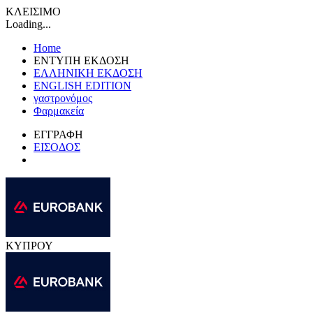
ΚΛΕΙΣΙΜΟ
Loading...
Home
ΕΝΤΥΠΗ ΕΚΔΟΣΗ
ΕΛΛΗΝΙΚΗ ΕΚΔΟΣΗ
ENGLISH EDITION
γαστρονόμος
Φαρμακεία
ΕΓΓΡΑΦΗ
ΕΙΣΟΔΟΣ
ΚΥΠΡΟΥ