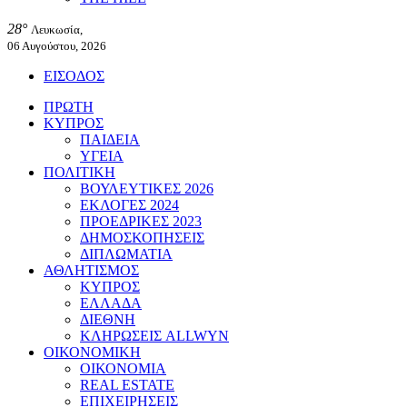
28°
Λευκωσία,
06 Αυγούστου, 2026
ΕΙΣΟΔΟΣ
ΠΡΩΤΗ
ΚΥΠΡΟΣ
ΠΑΙΔΕΙΑ
ΥΓΕΙΑ
ΠΟΛΙΤΙΚΗ
ΒΟΥΛΕΥΤΙΚΕΣ 2026
ΕΚΛΟΓΕΣ 2024
ΠΡΟΕΔΡΙΚΕΣ 2023
ΔΗΜΟΣΚΟΠΗΣΕΙΣ
ΔΙΠΛΩΜΑΤΙΑ
ΑΘΛΗΤΙΣΜΟΣ
ΚΥΠΡΟΣ
ΕΛΛΑΔΑ
ΔΙΕΘΝΗ
ΚΛΗΡΩΣΕΙΣ ALLWYN
ΟΙΚΟΝΟΜΙΚΗ
ΟΙΚΟΝΟΜΙΑ
REAL ESTATE
ΕΠΙΧΕΙΡΗΣΕΙΣ