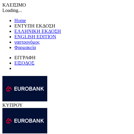
ΚΛΕΙΣΙΜΟ
Loading...
Home
ΕΝΤΥΠΗ ΕΚΔΟΣΗ
ΕΛΛΗΝΙΚΗ ΕΚΔΟΣΗ
ENGLISH EDITION
γαστρονόμος
Φαρμακεία
ΕΓΓΡΑΦΗ
ΕΙΣΟΔΟΣ
ΚΥΠΡΟΥ