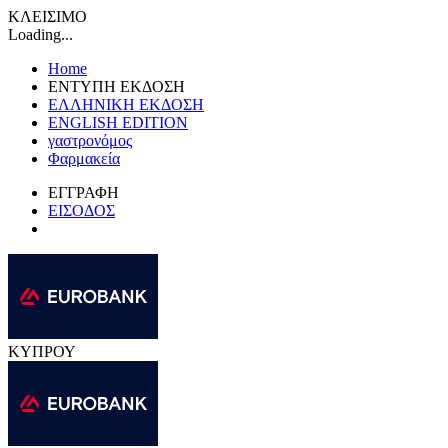
ΚΛΕΙΣΙΜΟ
Loading...
Home
ΕΝΤΥΠΗ ΕΚΔΟΣΗ
ΕΛΛΗΝΙΚΗ ΕΚΔΟΣΗ
ENGLISH EDITION
γαστρονόμος
Φαρμακεία
ΕΓΓΡΑΦΗ
ΕΙΣΟΔΟΣ
ΚΥΠΡΟΥ