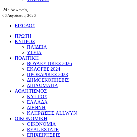
24°
Λευκωσία,
06 Αυγούστου, 2026
ΕΙΣΟΔΟΣ
ΠΡΩΤΗ
ΚΥΠΡΟΣ
ΠΑΙΔΕΙΑ
ΥΓΕΙΑ
ΠΟΛΙΤΙΚΗ
ΒΟΥΛΕΥΤΙΚΕΣ 2026
ΕΚΛΟΓΕΣ 2024
ΠΡΟΕΔΡΙΚΕΣ 2023
ΔΗΜΟΣΚΟΠΗΣΕΙΣ
ΔΙΠΛΩΜΑΤΙΑ
ΑΘΛΗΤΙΣΜΟΣ
ΚΥΠΡΟΣ
ΕΛΛΑΔΑ
ΔΙΕΘΝΗ
ΚΛΗΡΩΣΕΙΣ ALLWYN
ΟΙΚΟΝΟΜΙΚΗ
ΟΙΚΟΝΟΜΙΑ
REAL ESTATE
ΕΠΙΧΕΙΡΗΣΕΙΣ