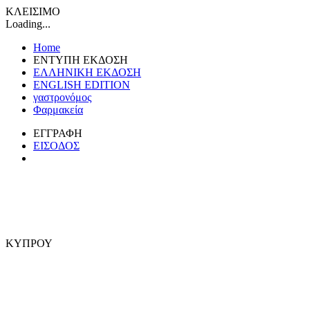
ΚΛΕΙΣΙΜΟ
Loading...
Home
ΕΝΤΥΠΗ ΕΚΔΟΣΗ
ΕΛΛΗΝΙΚΗ ΕΚΔΟΣΗ
ENGLISH EDITION
γαστρονόμος
Φαρμακεία
ΕΓΓΡΑΦΗ
ΕΙΣΟΔΟΣ
ΚΥΠΡΟΥ