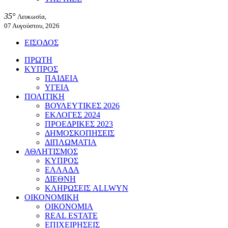
35°
Λευκωσία,
07 Αυγούστου, 2026
ΕΙΣΟΔΟΣ
ΠΡΩΤΗ
ΚΥΠΡΟΣ
ΠΑΙΔΕΙΑ
ΥΓΕΙΑ
ΠΟΛΙΤΙΚΗ
ΒΟΥΛΕΥΤΙΚΕΣ 2026
ΕΚΛΟΓΕΣ 2024
ΠΡΟΕΔΡΙΚΕΣ 2023
ΔΗΜΟΣΚΟΠΗΣΕΙΣ
ΔΙΠΛΩΜΑΤΙΑ
ΑΘΛΗΤΙΣΜΟΣ
ΚΥΠΡΟΣ
ΕΛΛΑΔΑ
ΔΙΕΘΝΗ
ΚΛΗΡΩΣΕΙΣ ALLWYN
ΟΙΚΟΝΟΜΙΚΗ
ΟΙΚΟΝΟΜΙΑ
REAL ESTATE
ΕΠΙΧΕΙΡΗΣΕΙΣ