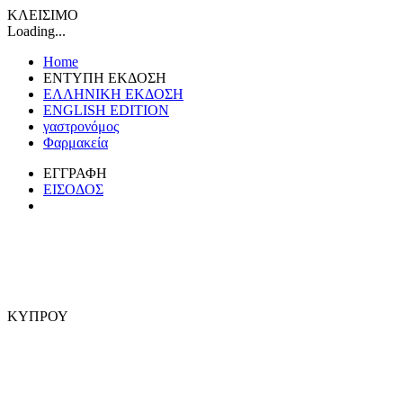
ΚΛΕΙΣΙΜΟ
Loading...
Home
ΕΝΤΥΠΗ ΕΚΔΟΣΗ
ΕΛΛΗΝΙΚΗ ΕΚΔΟΣΗ
ENGLISH EDITION
γαστρονόμος
Φαρμακεία
ΕΓΓΡΑΦΗ
ΕΙΣΟΔΟΣ
ΚΥΠΡΟΥ