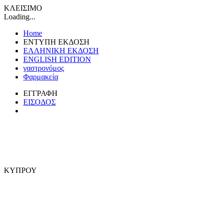
ΚΛΕΙΣΙΜΟ
Loading...
Home
ΕΝΤΥΠΗ ΕΚΔΟΣΗ
ΕΛΛΗΝΙΚΗ ΕΚΔΟΣΗ
ENGLISH EDITION
γαστρονόμος
Φαρμακεία
ΕΓΓΡΑΦΗ
ΕΙΣΟΔΟΣ
ΚΥΠΡΟΥ