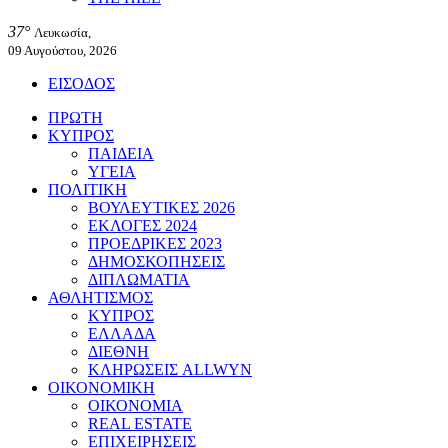
37°
Λευκωσία,
09 Αυγούστου, 2026
ΕΙΣΟΔΟΣ
ΠΡΩΤΗ
ΚΥΠΡΟΣ
ΠΑΙΔΕΙΑ
ΥΓΕΙΑ
ΠΟΛΙΤΙΚΗ
ΒΟΥΛΕΥΤΙΚΕΣ 2026
ΕΚΛΟΓΕΣ 2024
ΠΡΟΕΔΡΙΚΕΣ 2023
ΔΗΜΟΣΚΟΠΗΣΕΙΣ
ΔΙΠΛΩΜΑΤΙΑ
ΑΘΛΗΤΙΣΜΟΣ
ΚΥΠΡΟΣ
ΕΛΛΑΔΑ
ΔΙΕΘΝΗ
ΚΛΗΡΩΣΕΙΣ ALLWYN
ΟΙΚΟΝΟΜΙΚΗ
ΟΙΚΟΝΟΜΙΑ
REAL ESTATE
ΕΠΙΧΕΙΡΗΣΕΙΣ