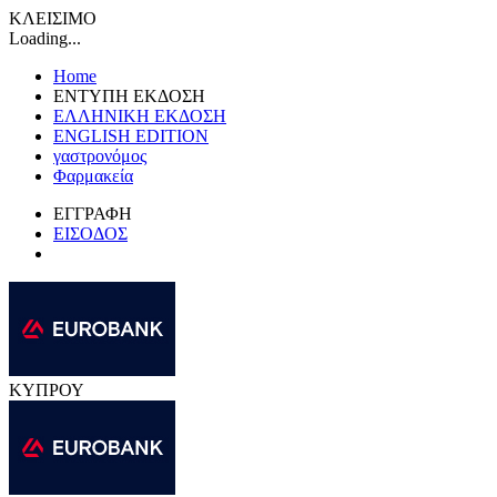
ΚΛΕΙΣΙΜΟ
Loading...
Home
ΕΝΤΥΠΗ ΕΚΔΟΣΗ
ΕΛΛΗΝΙΚΗ ΕΚΔΟΣΗ
ENGLISH EDITION
γαστρονόμος
Φαρμακεία
ΕΓΓΡΑΦΗ
ΕΙΣΟΔΟΣ
ΚΥΠΡΟΥ