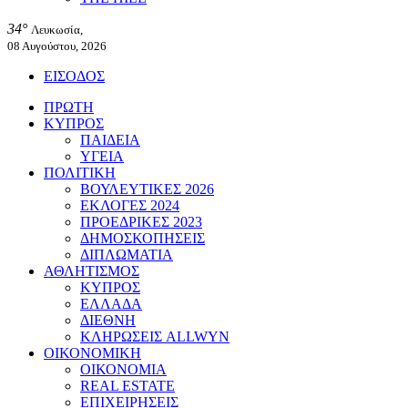
34°
Λευκωσία,
08 Αυγούστου, 2026
ΕΙΣΟΔΟΣ
ΠΡΩΤΗ
ΚΥΠΡΟΣ
ΠΑΙΔΕΙΑ
ΥΓΕΙΑ
ΠΟΛΙΤΙΚΗ
ΒΟΥΛΕΥΤΙΚΕΣ 2026
ΕΚΛΟΓΕΣ 2024
ΠΡΟΕΔΡΙΚΕΣ 2023
ΔΗΜΟΣΚΟΠΗΣΕΙΣ
ΔΙΠΛΩΜΑΤΙΑ
ΑΘΛΗΤΙΣΜΟΣ
ΚΥΠΡΟΣ
ΕΛΛΑΔΑ
ΔΙΕΘΝΗ
ΚΛΗΡΩΣΕΙΣ ALLWYN
ΟΙΚΟΝΟΜΙΚΗ
ΟΙΚΟΝΟΜΙΑ
REAL ESTATE
ΕΠΙΧΕΙΡΗΣΕΙΣ