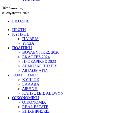
36°
Λευκωσία,
09 Αυγούστου, 2026
ΕΙΣΟΔΟΣ
ΠΡΩΤΗ
ΚΥΠΡΟΣ
ΠΑΙΔΕΙΑ
ΥΓΕΙΑ
ΠΟΛΙΤΙΚΗ
ΒΟΥΛΕΥΤΙΚΕΣ 2026
ΕΚΛΟΓΕΣ 2024
ΠΡΟΕΔΡΙΚΕΣ 2023
ΔΗΜΟΣΚΟΠΗΣΕΙΣ
ΔΙΠΛΩΜΑΤΙΑ
ΑΘΛΗΤΙΣΜΟΣ
ΚΥΠΡΟΣ
ΕΛΛΑΔΑ
ΔΙΕΘΝΗ
ΚΛΗΡΩΣΕΙΣ ALLWYN
ΟΙΚΟΝΟΜΙΚΗ
ΟΙΚΟΝΟΜΙΑ
REAL ESTATE
ΕΠΙΧΕΙΡΗΣΕΙΣ