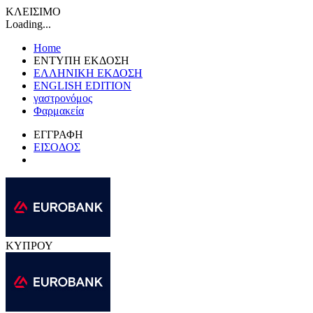
ΚΛΕΙΣΙΜΟ
Loading...
Home
ΕΝΤΥΠΗ ΕΚΔΟΣΗ
ΕΛΛΗΝΙΚΗ ΕΚΔΟΣΗ
ENGLISH EDITION
γαστρονόμος
Φαρμακεία
ΕΓΓΡΑΦΗ
ΕΙΣΟΔΟΣ
ΚΥΠΡΟΥ