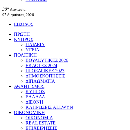
30°
Λευκωσία,
07 Αυγούστου, 2026
ΕΙΣΟΔΟΣ
ΠΡΩΤΗ
ΚΥΠΡΟΣ
ΠΑΙΔΕΙΑ
ΥΓΕΙΑ
ΠΟΛΙΤΙΚΗ
ΒΟΥΛΕΥΤΙΚΕΣ 2026
ΕΚΛΟΓΕΣ 2024
ΠΡΟΕΔΡΙΚΕΣ 2023
ΔΗΜΟΣΚΟΠΗΣΕΙΣ
ΔΙΠΛΩΜΑΤΙΑ
ΑΘΛΗΤΙΣΜΟΣ
ΚΥΠΡΟΣ
ΕΛΛΑΔΑ
ΔΙΕΘΝΗ
ΚΛΗΡΩΣΕΙΣ ALLWYN
ΟΙΚΟΝΟΜΙΚΗ
ΟΙΚΟΝΟΜΙΑ
REAL ESTATE
ΕΠΙΧΕΙΡΗΣΕΙΣ