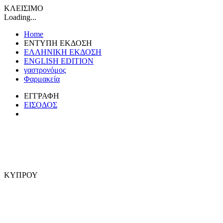
ΚΛΕΙΣΙΜΟ
Loading...
Home
ΕΝΤΥΠΗ ΕΚΔΟΣΗ
ΕΛΛΗΝΙΚΗ ΕΚΔΟΣΗ
ENGLISH EDITION
γαστρονόμος
Φαρμακεία
ΕΓΓΡΑΦΗ
ΕΙΣΟΔΟΣ
ΚΥΠΡΟΥ