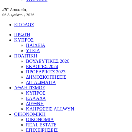
28°
Λευκωσία,
06 Αυγούστου, 2026
ΕΙΣΟΔΟΣ
ΠΡΩΤΗ
ΚΥΠΡΟΣ
ΠΑΙΔΕΙΑ
ΥΓΕΙΑ
ΠΟΛΙΤΙΚΗ
ΒΟΥΛΕΥΤΙΚΕΣ 2026
ΕΚΛΟΓΕΣ 2024
ΠΡΟΕΔΡΙΚΕΣ 2023
ΔΗΜΟΣΚΟΠΗΣΕΙΣ
ΔΙΠΛΩΜΑΤΙΑ
ΑΘΛΗΤΙΣΜΟΣ
ΚΥΠΡΟΣ
ΕΛΛΑΔΑ
ΔΙΕΘΝΗ
ΚΛΗΡΩΣΕΙΣ ALLWYN
ΟΙΚΟΝΟΜΙΚΗ
ΟΙΚΟΝΟΜΙΑ
REAL ESTATE
ΕΠΙΧΕΙΡΗΣΕΙΣ