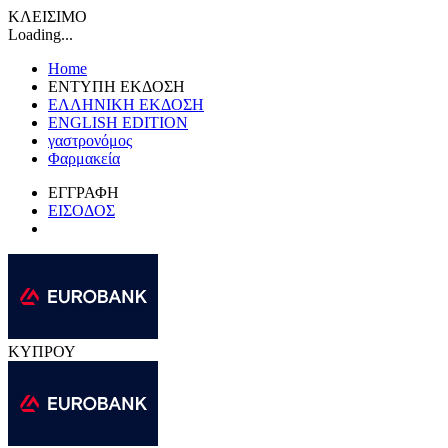
ΚΛΕΙΣΙΜΟ
Loading...
Home
ΕΝΤΥΠΗ ΕΚΔΟΣΗ
ΕΛΛΗΝΙΚΗ ΕΚΔΟΣΗ
ENGLISH EDITION
γαστρονόμος
Φαρμακεία
ΕΓΓΡΑΦΗ
ΕΙΣΟΔΟΣ
ΚΥΠΡΟΥ