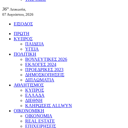
36°
Λευκωσία,
07 Αυγούστου, 2026
ΕΙΣΟΔΟΣ
ΠΡΩΤΗ
ΚΥΠΡΟΣ
ΠΑΙΔΕΙΑ
ΥΓΕΙΑ
ΠΟΛΙΤΙΚΗ
ΒΟΥΛΕΥΤΙΚΕΣ 2026
ΕΚΛΟΓΕΣ 2024
ΠΡΟΕΔΡΙΚΕΣ 2023
ΔΗΜΟΣΚΟΠΗΣΕΙΣ
ΔΙΠΛΩΜΑΤΙΑ
ΑΘΛΗΤΙΣΜΟΣ
ΚΥΠΡΟΣ
ΕΛΛΑΔΑ
ΔΙΕΘΝΗ
ΚΛΗΡΩΣΕΙΣ ALLWYN
ΟΙΚΟΝΟΜΙΚΗ
ΟΙΚΟΝΟΜΙΑ
REAL ESTATE
ΕΠΙΧΕΙΡΗΣΕΙΣ