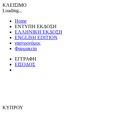
ΚΛΕΙΣΙΜΟ
Loading...
Home
ΕΝΤΥΠΗ ΕΚΔΟΣΗ
ΕΛΛΗΝΙΚΗ ΕΚΔΟΣΗ
ENGLISH EDITION
γαστρονόμος
Φαρμακεία
ΕΓΓΡΑΦΗ
ΕΙΣΟΔΟΣ
ΚΥΠΡΟΥ