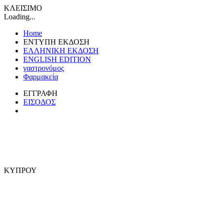
ΚΛΕΙΣΙΜΟ
Loading...
Home
ΕΝΤΥΠΗ ΕΚΔΟΣΗ
ΕΛΛΗΝΙΚΗ ΕΚΔΟΣΗ
ENGLISH EDITION
γαστρονόμος
Φαρμακεία
ΕΓΓΡΑΦΗ
ΕΙΣΟΔΟΣ
ΚΥΠΡΟΥ