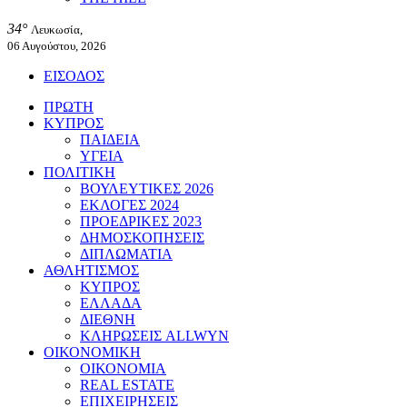
34°
Λευκωσία,
06 Αυγούστου, 2026
ΕΙΣΟΔΟΣ
ΠΡΩΤΗ
ΚΥΠΡΟΣ
ΠΑΙΔΕΙΑ
ΥΓΕΙΑ
ΠΟΛΙΤΙΚΗ
ΒΟΥΛΕΥΤΙΚΕΣ 2026
ΕΚΛΟΓΕΣ 2024
ΠΡΟΕΔΡΙΚΕΣ 2023
ΔΗΜΟΣΚΟΠΗΣΕΙΣ
ΔΙΠΛΩΜΑΤΙΑ
ΑΘΛΗΤΙΣΜΟΣ
ΚΥΠΡΟΣ
ΕΛΛΑΔΑ
ΔΙΕΘΝΗ
ΚΛΗΡΩΣΕΙΣ ALLWYN
ΟΙΚΟΝΟΜΙΚΗ
ΟΙΚΟΝΟΜΙΑ
REAL ESTATE
ΕΠΙΧΕΙΡΗΣΕΙΣ