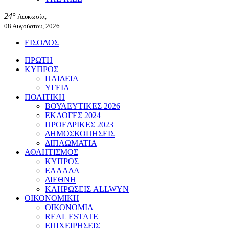
24°
Λευκωσία,
08 Αυγούστου, 2026
ΕΙΣΟΔΟΣ
ΠΡΩΤΗ
ΚΥΠΡΟΣ
ΠΑΙΔΕΙΑ
ΥΓΕΙΑ
ΠΟΛΙΤΙΚΗ
ΒΟΥΛΕΥΤΙΚΕΣ 2026
ΕΚΛΟΓΕΣ 2024
ΠΡΟΕΔΡΙΚΕΣ 2023
ΔΗΜΟΣΚΟΠΗΣΕΙΣ
ΔΙΠΛΩΜΑΤΙΑ
ΑΘΛΗΤΙΣΜΟΣ
ΚΥΠΡΟΣ
ΕΛΛΑΔΑ
ΔΙΕΘΝΗ
ΚΛΗΡΩΣΕΙΣ ALLWYN
ΟΙΚΟΝΟΜΙΚΗ
ΟΙΚΟΝΟΜΙΑ
REAL ESTATE
ΕΠΙΧΕΙΡΗΣΕΙΣ