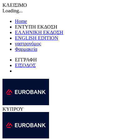
ΚΛΕΙΣΙΜΟ
Loading...
Home
ΕΝΤΥΠΗ ΕΚΔΟΣΗ
ΕΛΛΗΝΙΚΗ ΕΚΔΟΣΗ
ENGLISH EDITION
γαστρονόμος
Φαρμακεία
ΕΓΓΡΑΦΗ
ΕΙΣΟΔΟΣ
ΚΥΠΡΟΥ