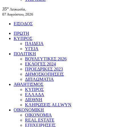
35°
Λευκωσία,
07 Αυγούστου, 2026
ΕΙΣΟΔΟΣ
ΠΡΩΤΗ
ΚΥΠΡΟΣ
ΠΑΙΔΕΙΑ
ΥΓΕΙΑ
ΠΟΛΙΤΙΚΗ
ΒΟΥΛΕΥΤΙΚΕΣ 2026
ΕΚΛΟΓΕΣ 2024
ΠΡΟΕΔΡΙΚΕΣ 2023
ΔΗΜΟΣΚΟΠΗΣΕΙΣ
ΔΙΠΛΩΜΑΤΙΑ
ΑΘΛΗΤΙΣΜΟΣ
ΚΥΠΡΟΣ
ΕΛΛΑΔΑ
ΔΙΕΘΝΗ
ΚΛΗΡΩΣΕΙΣ ALLWYN
ΟΙΚΟΝΟΜΙΚΗ
ΟΙΚΟΝΟΜΙΑ
REAL ESTATE
ΕΠΙΧΕΙΡΗΣΕΙΣ