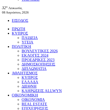
32°
Λευκωσία,
08 Αυγούστου, 2026
ΕΙΣΟΔΟΣ
ΠΡΩΤΗ
ΚΥΠΡΟΣ
ΠΑΙΔΕΙΑ
ΥΓΕΙΑ
ΠΟΛΙΤΙΚΗ
ΒΟΥΛΕΥΤΙΚΕΣ 2026
ΕΚΛΟΓΕΣ 2024
ΠΡΟΕΔΡΙΚΕΣ 2023
ΔΗΜΟΣΚΟΠΗΣΕΙΣ
ΔΙΠΛΩΜΑΤΙΑ
ΑΘΛΗΤΙΣΜΟΣ
ΚΥΠΡΟΣ
ΕΛΛΑΔΑ
ΔΙΕΘΝΗ
ΚΛΗΡΩΣΕΙΣ ALLWYN
ΟΙΚΟΝΟΜΙΚΗ
ΟΙΚΟΝΟΜΙΑ
REAL ESTATE
ΕΠΙΧΕΙΡΗΣΕΙΣ