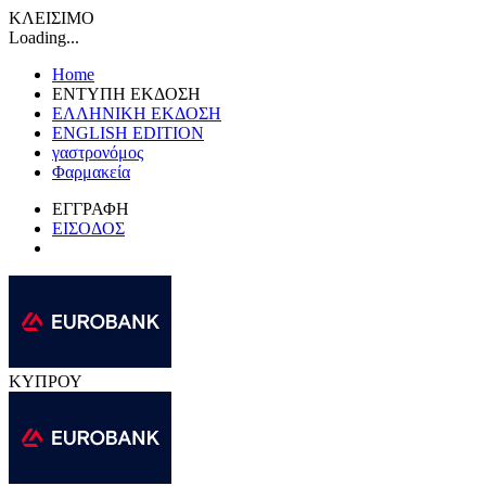
ΚΛΕΙΣΙΜΟ
Loading...
Home
ΕΝΤΥΠΗ ΕΚΔΟΣΗ
ΕΛΛΗΝΙΚΗ ΕΚΔΟΣΗ
ENGLISH EDITION
γαστρονόμος
Φαρμακεία
ΕΓΓΡΑΦΗ
ΕΙΣΟΔΟΣ
ΚΥΠΡΟΥ