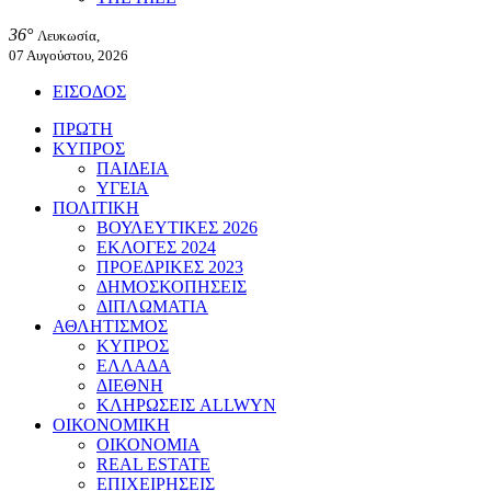
36°
Λευκωσία,
07 Αυγούστου, 2026
ΕΙΣΟΔΟΣ
ΠΡΩΤΗ
ΚΥΠΡΟΣ
ΠΑΙΔΕΙΑ
ΥΓΕΙΑ
ΠΟΛΙΤΙΚΗ
ΒΟΥΛΕΥΤΙΚΕΣ 2026
ΕΚΛΟΓΕΣ 2024
ΠΡΟΕΔΡΙΚΕΣ 2023
ΔΗΜΟΣΚΟΠΗΣΕΙΣ
ΔΙΠΛΩΜΑΤΙΑ
ΑΘΛΗΤΙΣΜΟΣ
ΚΥΠΡΟΣ
ΕΛΛΑΔΑ
ΔΙΕΘΝΗ
ΚΛΗΡΩΣΕΙΣ ALLWYN
ΟΙΚΟΝΟΜΙΚΗ
ΟΙΚΟΝΟΜΙΑ
REAL ESTATE
ΕΠΙΧΕΙΡΗΣΕΙΣ