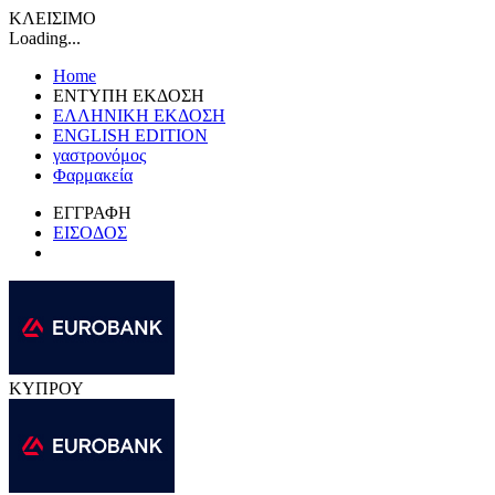
ΚΛΕΙΣΙΜΟ
Loading...
Home
ΕΝΤΥΠΗ ΕΚΔΟΣΗ
ΕΛΛΗΝΙΚΗ ΕΚΔΟΣΗ
ENGLISH EDITION
γαστρονόμος
Φαρμακεία
ΕΓΓΡΑΦΗ
ΕΙΣΟΔΟΣ
ΚΥΠΡΟΥ