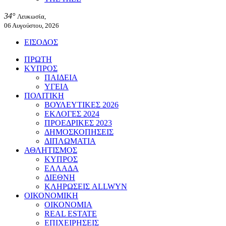
34°
Λευκωσία,
06 Αυγούστου, 2026
ΕΙΣΟΔΟΣ
ΠΡΩΤΗ
ΚΥΠΡΟΣ
ΠΑΙΔΕΙΑ
ΥΓΕΙΑ
ΠΟΛΙΤΙΚΗ
ΒΟΥΛΕΥΤΙΚΕΣ 2026
ΕΚΛΟΓΕΣ 2024
ΠΡΟΕΔΡΙΚΕΣ 2023
ΔΗΜΟΣΚΟΠΗΣΕΙΣ
ΔΙΠΛΩΜΑΤΙΑ
ΑΘΛΗΤΙΣΜΟΣ
ΚΥΠΡΟΣ
ΕΛΛΑΔΑ
ΔΙΕΘΝΗ
ΚΛΗΡΩΣΕΙΣ ALLWYN
ΟΙΚΟΝΟΜΙΚΗ
ΟΙΚΟΝΟΜΙΑ
REAL ESTATE
ΕΠΙΧΕΙΡΗΣΕΙΣ