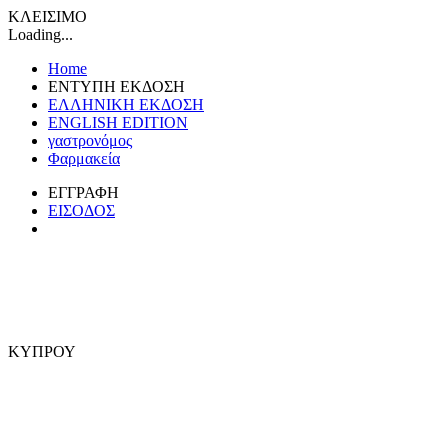
ΚΛΕΙΣΙΜΟ
Loading...
Home
ΕΝΤΥΠΗ ΕΚΔΟΣΗ
ΕΛΛΗΝΙΚΗ ΕΚΔΟΣΗ
ENGLISH EDITION
γαστρονόμος
Φαρμακεία
ΕΓΓΡΑΦΗ
ΕΙΣΟΔΟΣ
ΚΥΠΡΟΥ